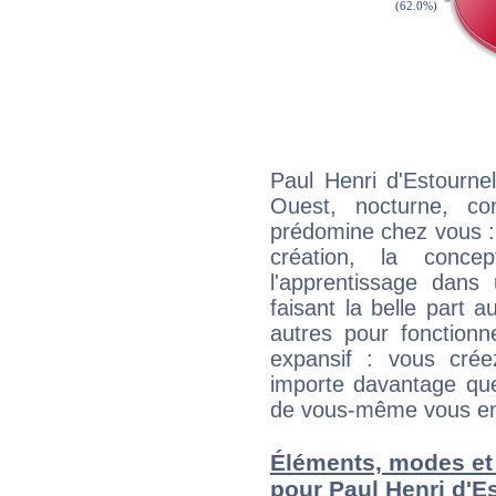
Paul Henri d'Estourne
Ouest, nocturne, c
prédomine chez vous : il
création, la concep
l'apprentissage dans
faisant la belle part 
autres pour fonction
expansif : vous crée
importe davantage que
de vous-même vous enri
Éléments, modes et
pour Paul Henri d'E