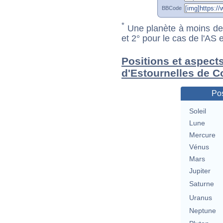
BBCode
*
Une planète à moins de 1
et 2° pour le cas de l'AS
Positions et aspects
d'Estournelles de C
Pos
Soleil
Lune
Mercure
Vénus
Mars
Jupiter
Saturne
Uranus
Neptune