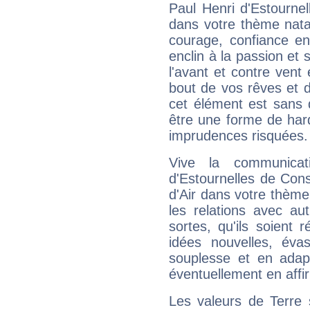
Paul Henri d'Estourne
dans votre thème natal
courage, confiance e
enclin à la passion et 
l'avant et contre vent 
bout de vos rêves et d
cet élément est sans 
être une forme de har
imprudences risquées.
Vive la communicat
d'Estournelles de Con
d'Air dans votre thème 
les relations avec au
sortes, qu'ils soient
idées nouvelles, éva
souplesse et en adap
éventuellement en affi
Les valeurs de Terre 