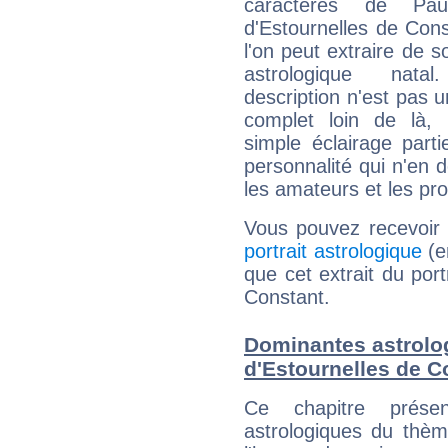
caractères de Pau
d'Estournelles de Con
l'on peut extraire de 
astrologique natal
description n'est pas u
complet loin de là,
simple éclairage parti
personnalité qui n'en
les amateurs et les pro
Vous pouvez recevoir
portrait astrologique
(e
que cet extrait du port
Constant.
Dominantes astrolo
d'Estournelles de C
Ce chapitre présen
astrologiques du thèm