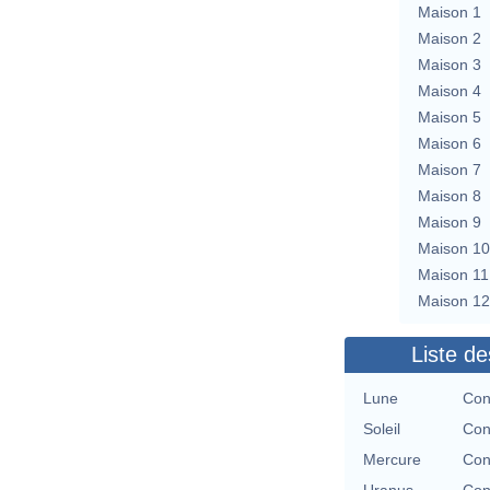
Maison 1
Maison 2
Maison 3
Maison 4
Maison 5
Maison 6
Maison 7
Maison 8
Maison 9
Maison 10
Maison 11
Maison 12
Liste de
Lune
Con
Soleil
Con
Mercure
Con
Uranus
Con