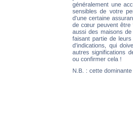
généralement une acce
sensibles de votre pe
d'une certaine assuran
de cœur peuvent être 
aussi des maisons de r
faisant partie de leurs 
d'indications, qui doi
autres significations 
ou confirmer cela !
N.B. : cette dominante