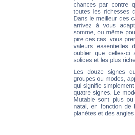
chances par contre 
toutes les richesses 
Dans le meilleur des 
arrivez à vous adapt
somme, ou même pourq
pire des cas, vous pren
valeurs essentielle
oublier que celles-ci
solides et les plus ric
Les douze signes du
groupes ou modes, app
qui signifie simplemen
quatre signes. Le mod
Mutable sont plus ou
natal, en fonction de
planètes et des angles