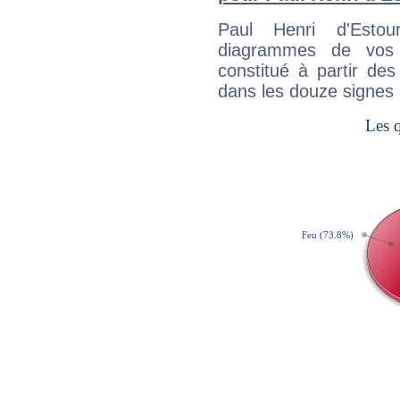
Paul Henri d'Estou
diagrammes de vos
constitué à partir de
dans les douze signes 