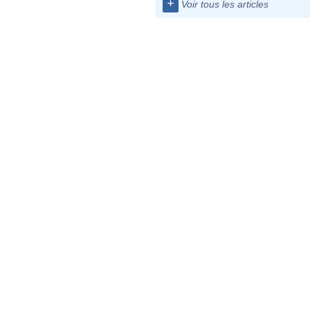
+
Voir tous les articles