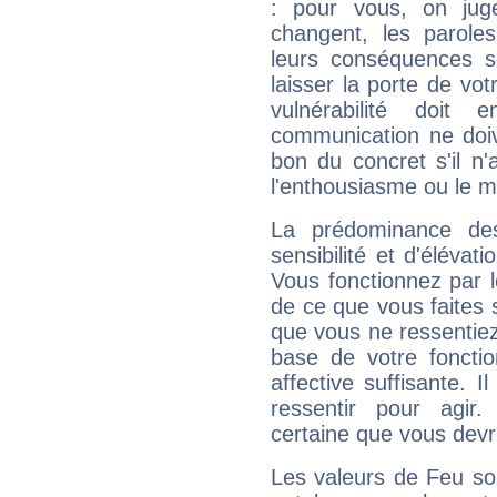
: pour vous, on juge
changent, les paroles
leurs conséquences so
laisser la porte de vot
vulnérabilité doit 
communication ne doiv
bon du concret s'il n'
l'enthousiasme ou le m
La prédominance de
sensibilité et d'éléva
Vous fonctionnez par l
de ce que vous faites s
que vous ne ressentiez 
base de votre foncti
affective suffisante. 
ressentir pour agir.
certaine que vous devr
Les valeurs de Feu so