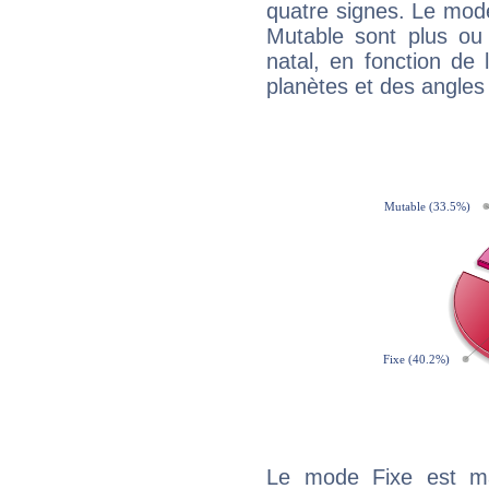
quatre signes. Le mod
Mutable sont plus ou
natal, en fonction de
planètes et des angles
Le mode Fixe est maj