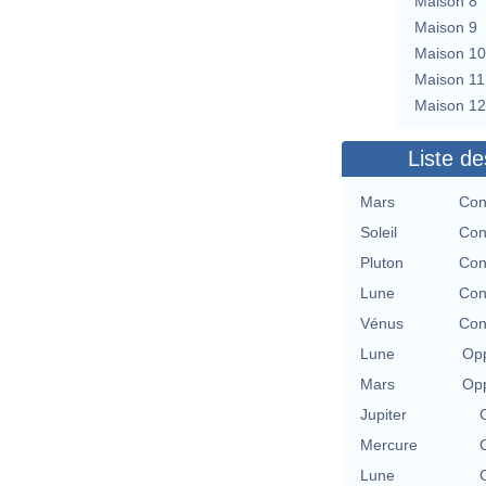
Maison 8
Maison 9
Maison 10
Maison 11
Maison 12
Liste de
Mars
Con
Soleil
Con
Pluton
Con
Lune
Con
Vénus
Con
Lune
Opp
Mars
Opp
Jupiter
Mercure
Lune