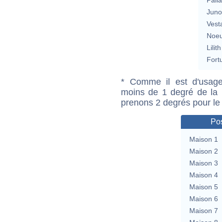
Jun
Vest
Noeu
Lilith
Fort
* Comme il est d'usage
moins de 1 degré de la m
prenons 2 degrés pour le
Pos
Maison 1
Maison 2
Maison 3
Maison 4
Maison 5
Maison 6
Maison 7