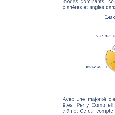
modes dominants, con
planètes et angles dan
Avec une majorité d'
êtes, Perry Como effi
d'âme. Ce qui compte e