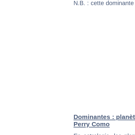
N.B. : cette dominante
Dominantes : planèt
Perry Como