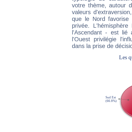
votre thème, autour d
valeurs d'extraversion,
que le Nord favorise l'
privée. L'hémisphère 
l'Ascendant - est lié
l'Ouest privilégie l'i
dans la prise de décisi