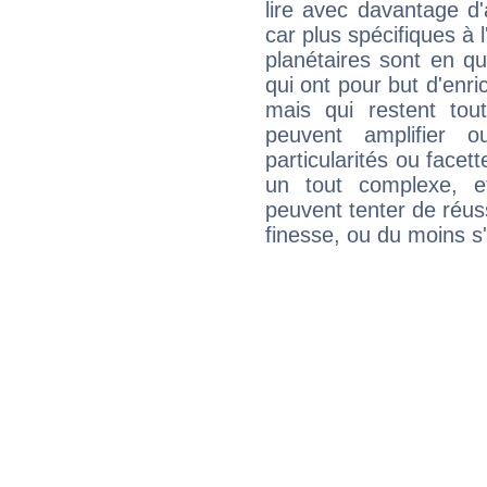
lire avec davantage d'
car plus spécifiques à 
planétaires sont en q
qui ont pour but d'enric
mais qui restent to
peuvent amplifier o
particularités ou facet
un tout complexe, e
peuvent tenter de réuss
finesse, ou du moins s