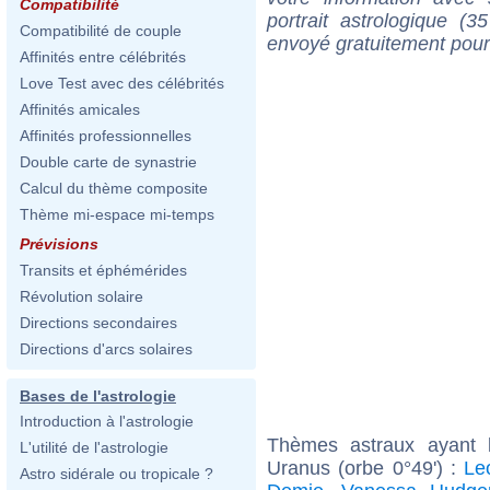
Compatibilité
portrait astrologique (
Compatibilité de couple
envoyé gratuitement pour
Affinités entre célébrités
Love Test avec des célébrités
Affinités amicales
Affinités professionnelles
Double carte de synastrie
Calcul du thème composite
Thème mi-espace mi-temps
Prévisions
Transits et éphémérides
Révolution solaire
Directions secondaires
Directions d'arcs solaires
Bases de l'astrologie
Introduction à l'astrologie
Thèmes astraux ayant 
L'utilité de l'astrologie
Uranus (orbe 0°49') :
Le
Astro sidérale ou tropicale ?