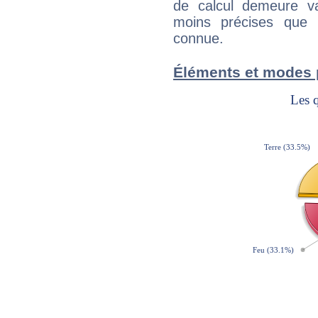
de calcul demeure val
moins précises que 
connue.
Éléments et modes 