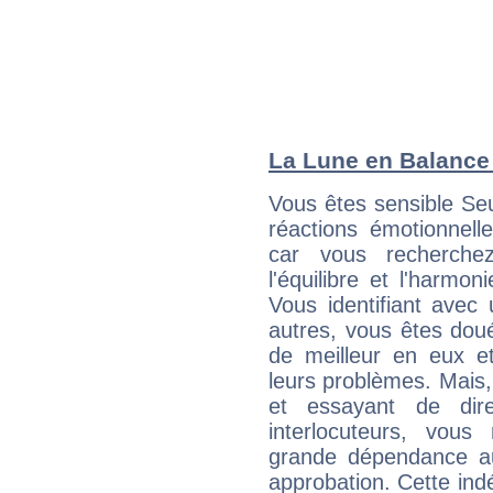
La Lune en Balance :
Vous êtes sensible Se
réactions émotionnell
car vous recherche
l'équilibre et l'harmon
Vous identifiant avec
autres, vous êtes doué
de meilleur en eux et
leurs problèmes. Mais, 
et essayant de dir
interlocuteurs, vou
grande dépendance au
approbation. Cette indé