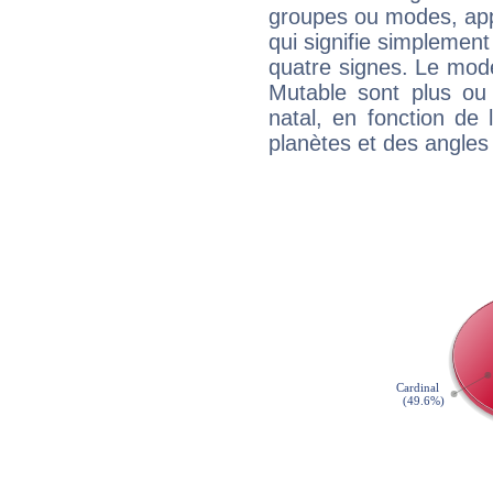
groupes ou modes, app
qui signifie simplemen
quatre signes. Le mod
Mutable sont plus ou
natal, en fonction de
planètes et des angles