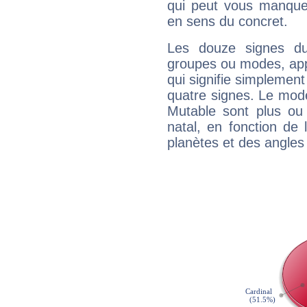
qui peut vous manquer
en sens du concret.
Les douze signes du
groupes ou modes, app
qui signifie simplemen
quatre signes. Le mod
Mutable sont plus ou
natal, en fonction de
planètes et des angles