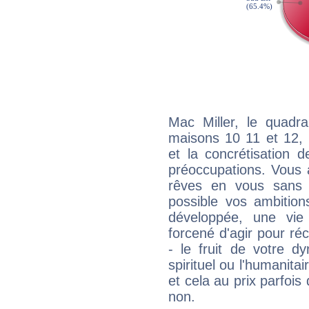
Mac Miller, le quadra
maisons 10 11 et 12, 
et la concrétisation 
préoccupations. Vous 
rêves en vous sans s
possible vos ambition
développée, une vie
forcené d'agir pour ré
- le fruit de votre d
spirituel ou l'humanita
et cela au prix parfois
non.