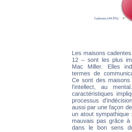
Les maisons cadentes 
12 – sont les plus im
Mac Miller. Elles in
termes de communicati
Ce sont des maisons 
l'intellect, au ment
caractéristiques impli
processus d'indécisio
aussi par une façon de
un atout sympathique :
mauvais pas grâce à v
dans le bon sens d