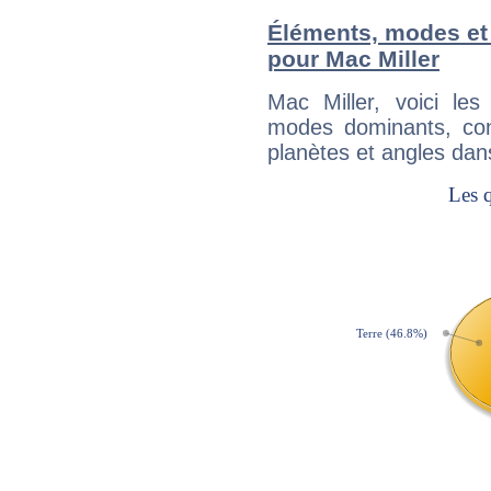
Éléments, modes et
pour Mac Miller
Mac Miller, voici l
modes dominants, con
planètes et angles dan