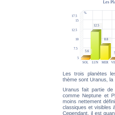
Les trois planètes l
thème sont Uranus, la 
Uranus fait partie de
comme Neptune et Plut
moins nettement défini
classiques et visibles 
Cependant, il est qua