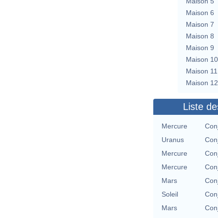
Maison 5
Maison 6
Maison 7
Maison 8
Maison 9
Maison 10
Maison 11
Maison 12
Liste de
Mercure
Con
Uranus
Con
Mercure
Con
Mercure
Con
Mars
Con
Soleil
Con
Mars
Con