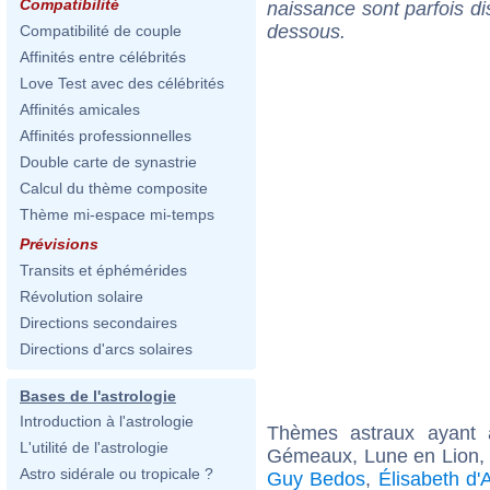
Compatibilité
naissance sont parfois di
dessous.
Compatibilité de couple
Affinités entre célébrités
Love Test avec des célébrités
Affinités amicales
Affinités professionnelles
Double carte de synastrie
Calcul du thème composite
Thème mi-espace mi-temps
Prévisions
Transits et éphémérides
Révolution solaire
Directions secondaires
Directions d'arcs solaires
Bases de l'astrologie
Introduction à l'astrologie
Thèmes astraux ayant
L'utilité de l'astrologie
Gémeaux, Lune en Lion,
Astro sidérale ou tropicale ?
Guy Bedos
,
Élisabeth d'