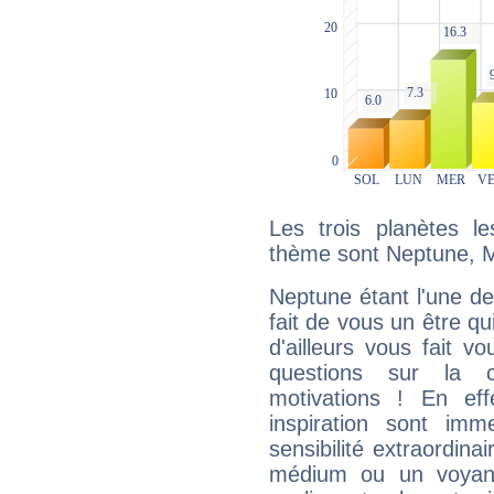
Les trois planètes l
thème sont Neptune, M
Neptune étant l'une de
fait de vous un être qu
d'ailleurs vous fait
questions sur la 
motivations ! En eff
inspiration sont im
sensibilité extraordina
médium ou un voyant