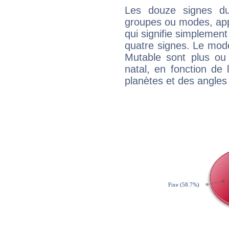
Les douze signes du
groupes ou modes, app
qui signifie simplemen
quatre signes. Le mod
Mutable sont plus ou
natal, en fonction de
planètes et des angles