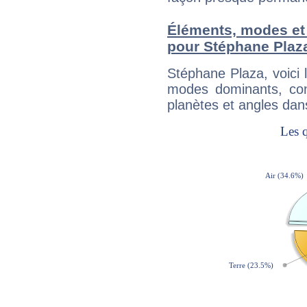
Éléments, modes et
pour Stéphane Plaz
Stéphane Plaza, voici
modes dominants, con
planètes et angles dan