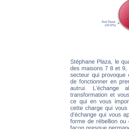
Stéphane Plaza, le qu
des maisons 7 8 et 9, 
secteur qui provoque 
de fonctionner en pre
autrui. L'échange a
transformation et vous
ce qui en vous impo
cette charge qui vous 
d'échange qui vous ap
forme de rébellion ou 
façon presque perman