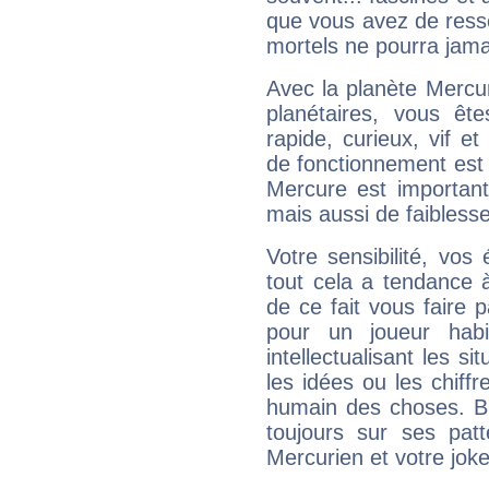
que vous avez de ress
mortels ne pourra jamai
Avec la planète Mercur
planétaires, vous ête
rapide, curieux, vif 
de fonctionnement est 
Mercure est important
mais aussi de faibless
Votre sensibilité, vos
tout cela a tendance à
de ce fait vous faire
pour un joueur habi
intellectualisant les s
les idées ou les chiff
humain des choses. Bi
toujours sur ses pat
Mercurien et votre joke