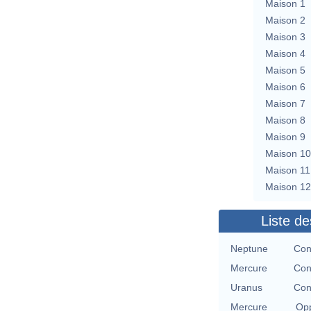
Maison 1
Maison 2
Maison 3
Maison 4
Maison 5
Maison 6
Maison 7
Maison 8
Maison 9
Maison 10
Maison 11
Maison 12
Liste de
Neptune
Con
Mercure
Con
Uranus
Con
Mercure
Opp