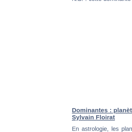
Dominantes : planèt
Sylvain Floirat
En astrologie, les pl