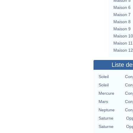
Maison 5
Maison 6
Maison 7
Maison 8
Maison 9
Maison 10
Maison 11
Maison 12
Liste de
Soleil
Con
Soleil
Con
Mercure
Con
Mars
Con
Neptune
Con
Saturne
Opp
Saturne
Opp