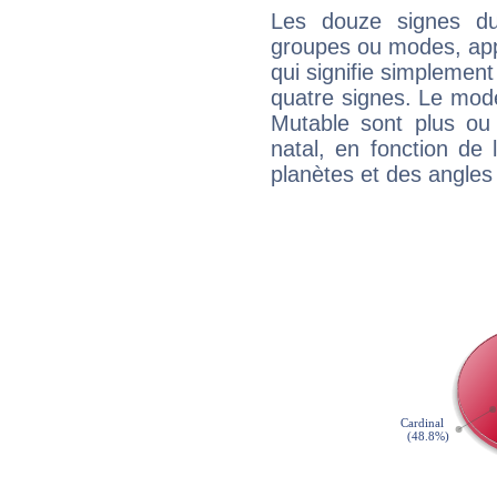
Les douze signes du
groupes ou modes, app
qui signifie simplemen
quatre signes. Le mod
Mutable sont plus ou
natal, en fonction de
planètes et des angles