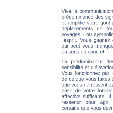
Vive la communication 
prédominance des sign
et amplifie votre goût 
déplacements de tout
voyages - ou symboliq
l'esprit. Vous gagnez
qui peut vous manquer
en sens du concret.
La prédominance de
sensibilité et d'élévati
Vous fonctionnez par l
de ce que vous faites s
que vous ne ressentiez 
base de votre foncti
affective suffisante. 
ressentir pour agir.
certaine que vous devr