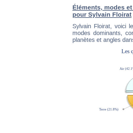
Éléments, modes et
pour Sylvain Floirat
Sylvain Floirat, voic
modes dominants, con
planètes et angles dan