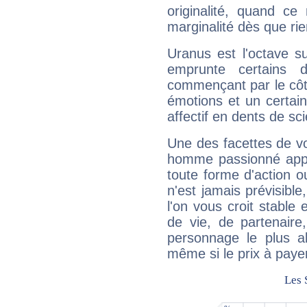
originalité, quand ce
marginalité dès que rie
Uranus est l'octave s
emprunte certains 
commençant par le côt
émotions et un certai
affectif en dents de sci
Une des facettes de vo
homme passionné appré
toute forme d'action o
n'est jamais prévisible
l'on vous croit stable 
de vie, de partenaire
personnage le plus al
même si le prix à payer 