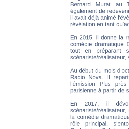
Bernard Murat au T
également de redeveni
il avait déjà animé l'é
révélation en tant qu'a
En 2015, il donne la r
comédie dramatique E
tout en préparant 
scénariste/réalisateur, 
Au début du mois d'oct
Radio Nova. Il repa
l'émission Plus prè
parisienne à partir de
En 2017, il dévo
scénariste/réalisateur,
la comédie dramatique 
rôle principal, s'en