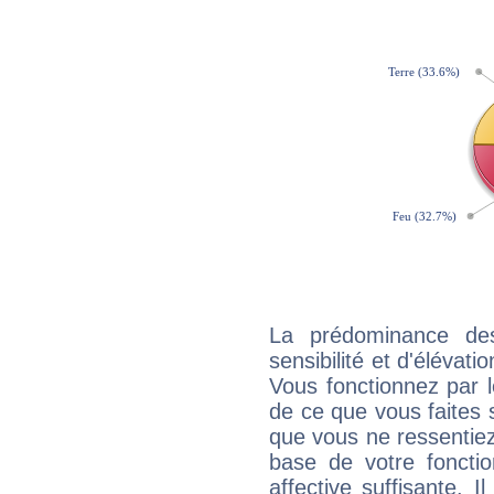
La prédominance de
sensibilité et d'élévat
Vous fonctionnez par l
de ce que vous faites s
que vous ne ressentiez 
base de votre foncti
affective suffisante. 