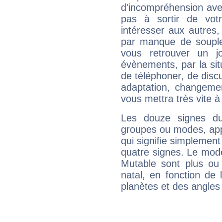
d'incompréhension ave
pas à sortir de vot
intéresser aux autres,
par manque de souple
vous retrouver un j
évènements, par la sit
de téléphoner, de discu
adaptation, changeme
vous mettra très vite à
Les douze signes du
groupes ou modes, app
qui signifie simplemen
quatre signes. Le mod
Mutable sont plus ou
natal, en fonction de
planètes et des angles