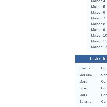
Maison 4
Maison 5
Maison 6
Maison 7
Maison 8
Maison 9
Maison 10
Maison 11
Maison 12
Liste de
Uranus
Con
Mercure
Con
Mars
Con
Soleil
Con
Mars
Con
Saturne
Con