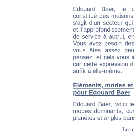
Edouard Baer, le q
constitué des maisons
s'agit d'un secteur qui
et l'approfondissemen
de service à autrui, en
Vous avez besoin des
vous êtes assez peu
pensez, et cela vous 
car cette expression 
suffit à elle-même.
Éléments, modes et
pour Edouard Baer
Edouard Baer, voici 
modes dominants, con
planètes et angles dan