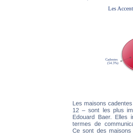
Les maisons cadentes 
12 – sont les plus im
Edouard Baer. Elles i
termes de communicati
Ce sont des maisons 