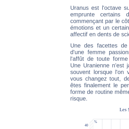
Uranus est l'octave s
emprunte certains 
commençant par le côt
émotions et un certai
affectif en dents de sci
Une des facettes de 
d'une femme passion
l'affût de toute forme
Une Uranienne n'est ja
souvent lorsque l'on v
vous changez tout, de
êtes finalement le pe
forme de routine même s
risque.