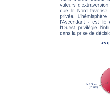
valeurs d'extraversion,
que le Nord favorise l'
privée. L'hémisphère 
l'Ascendant - est lié
l'Ouest privilégie l'i
dans la prise de décisi