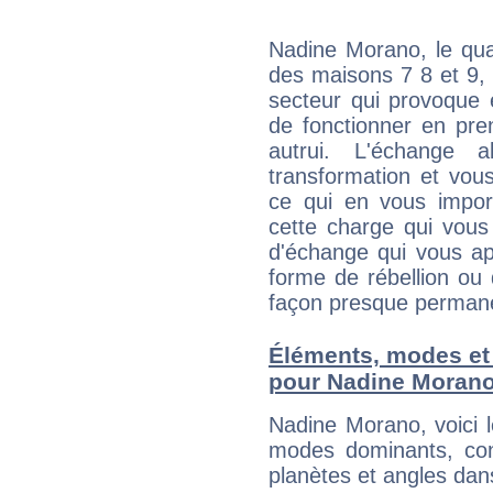
Nadine Morano, le qua
des maisons 7 8 et 9, 
secteur qui provoque 
de fonctionner en pre
autrui. L'échange a
transformation et vous
ce qui en vous impo
cette charge qui vous 
d'échange qui vous ap
forme de rébellion ou 
façon presque perman
Éléments, modes et
pour Nadine Moran
Nadine Morano, voici 
modes dominants, con
planètes et angles dan