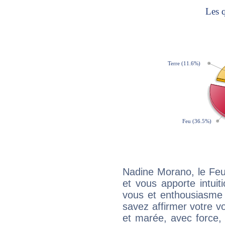
Nadine Morano, le Feu
et vous apporte intuit
vous et enthousiasme 
savez affirmer votre vo
et marée, avec force, 