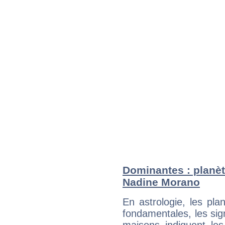
Dominantes : planèt
Nadine Morano
En astrologie, les pl
fondamentales, les sig