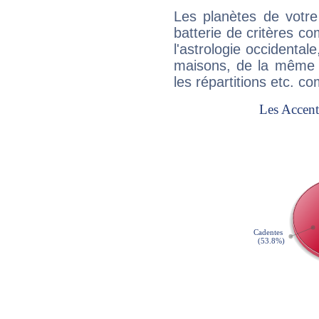
Les planètes de votre
batterie de critères co
l'astrologie occidental
maisons, de la même f
les répartitions etc.