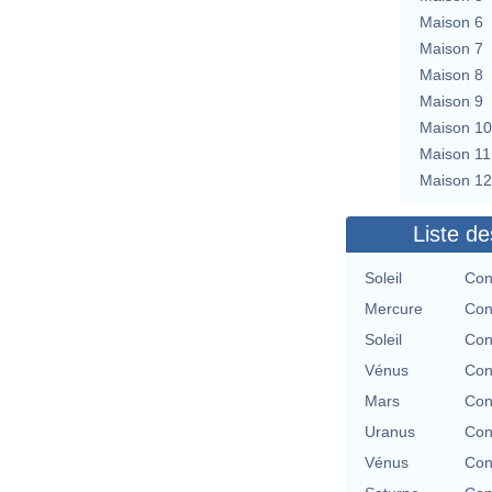
Maison 6
Maison 7
Maison 8
Maison 9
Maison 10
Maison 11
Maison 12
Liste de
Soleil
Con
Mercure
Con
Soleil
Con
Vénus
Con
Mars
Con
Uranus
Con
Vénus
Con