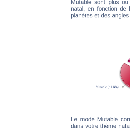
Mutable sont plus ou
natal, en fonction de
planètes et des angles
Le mode Mutable corr
dans votre thème natal