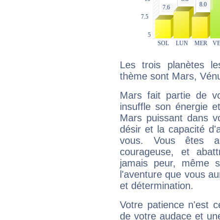
Les trois planètes l
thème sont Mars, Vénu
Mars fait partie de v
insuffle son énergie 
Mars puissant dans vo
désir et la capacité d
vous. Vous êtes ac
courageuse, et abat
jamais peur, même si 
l'aventure que vous au
et détermination.
Votre patience n'est 
de votre audace et une 