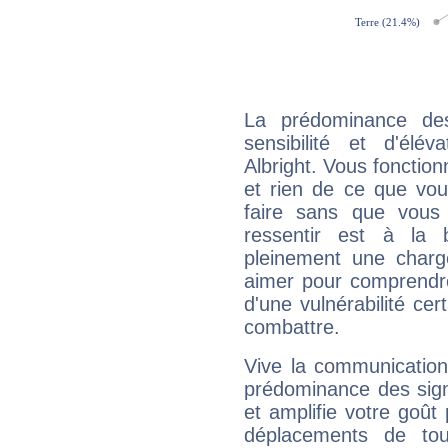
La prédominance de
sensibilité et d'élé
Albright. Vous fonction
et rien de ce que vou
faire sans que vous 
ressentir est à la 
pleinement une charge
aimer pour comprendre
d'une vulnérabilité ce
combattre.
Vive la communication 
prédominance des sign
et amplifie votre goût 
déplacements de tout