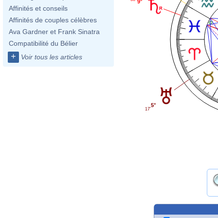
9°
Affinités et conseils
Affinités de couples célèbres
Ava Gardner et Frank Sinatra
Compatibilité du Bélier
+
Voir tous les articles
5°
17'