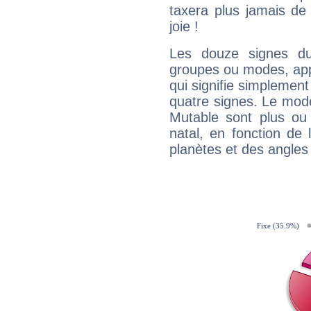
taxera plus jamais de 
joie !
Les douze signes du
groupes ou modes, app
qui signifie simplemen
quatre signes. Le mod
Mutable sont plus ou
natal, en fonction de
planètes et des angles