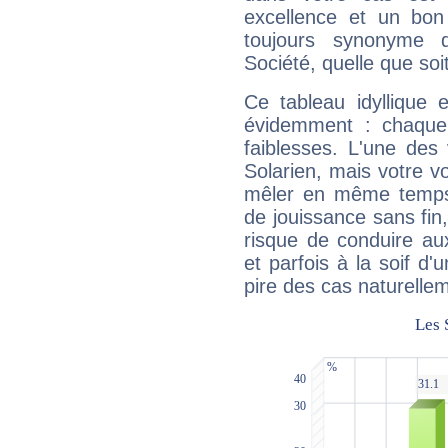
excellence et un bon
toujours synonyme d
Société, quelle que soit
Ce tableau idyllique 
évidemment : chaque 
faiblesses. L'une des 
Solarien, mais votre vo
mêler en même temps 
de jouissance sans fin
risque de conduire au
et parfois à la soif d'
pire des cas naturelle