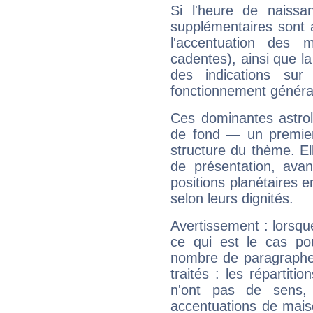
Si l'heure de naissa
supplémentaires sont 
l'accentuation des m
cadentes), ainsi que la
des indications sur 
fonctionnement généra
Ces dominantes astrol
de fond — un premie
structure du thème. Ell
de présentation, avant
positions planétaires 
selon leurs dignités.
Avertissement : lorsqu
ce qui est le cas p
nombre de paragraphe
traités : les répartit
n'ont pas de sens,
accentuations de mais