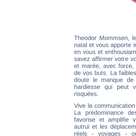
Theodor Mommsen, le
natal et vous apporte i
en vous et enthousiame
savez affirmer votre vo
et marée, avec force, 
de vos buts. La faible
doute le manque de 
hardiesse qui peut 
risquées.
Vive la communication
La prédominance des
favorise et amplifie 
autrui et les déplacem
réels - voyages - o