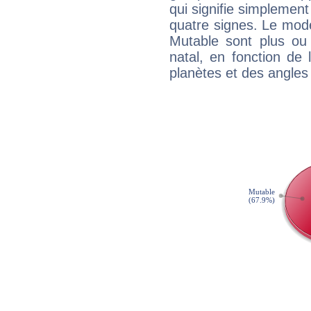
qui signifie simplemen
quatre signes. Le mod
Mutable sont plus ou
natal, en fonction de
planètes et des angles