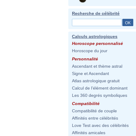
Recherche de célébrité
Calculs astrologiques
Horoscope personnalisé
Horoscope du jour
Personnalité
Ascendant et thème astral
Signe et Ascendant
Atlas astrologique gratuit
Calcul de l'élément dominant
Les 360 degrés symboliques
Compatibilité
Compatibilité de couple
Affinités entre célébrités
Love Test avec des célébrités
Affinités amicales