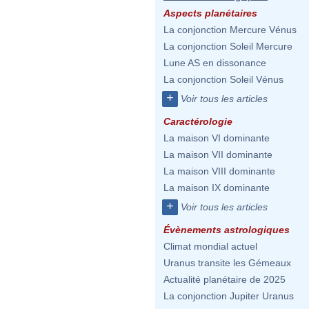
Aspects planétaires
La conjonction Mercure Vénus
La conjonction Soleil Mercure
Lune AS en dissonance
La conjonction Soleil Vénus
+
Voir tous les articles
Caractérologie
La maison VI dominante
La maison VII dominante
La maison VIII dominante
La maison IX dominante
+
Voir tous les articles
Évènements astrologiques
Climat mondial actuel
Uranus transite les Gémeaux
Actualité planétaire de 2025
La conjonction Jupiter Uranus