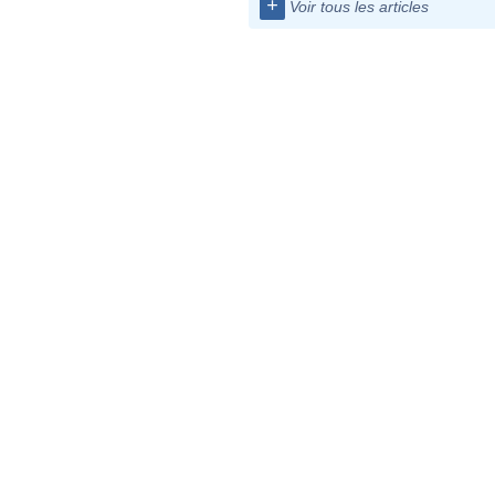
+
Voir tous les articles