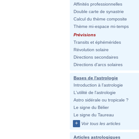
Affinités professionnelles
Double carte de synastrie
Calcul du thème composite
Thème mi-espace mi-temps
Prévisions
Transits et éphémérides
Révolution solaire
Directions secondaires
Directions d'arcs solaires
Bases de l'astrologie
Introduction à l'astrologie
L'utilité de l'astrologie
Astro sidérale ou tropicale ?
Le signe du Bélier
Le signe du Taureau
+
Voir tous les articles
Articles astrologiques