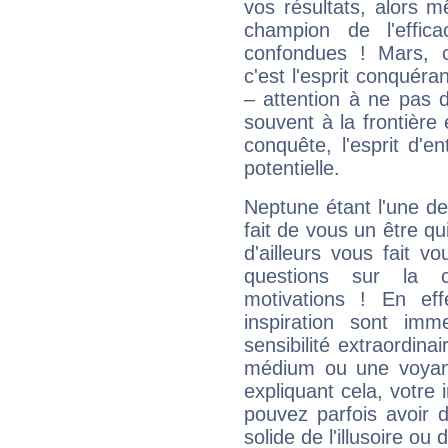
vos résultats, alors 
champion de l'effica
confondues ! Mars, c'
c'est l'esprit conquéran
– attention à ne pas 
souvent à la frontière e
conquête, l'esprit d'en
potentielle.
Neptune étant l'une de
fait de vous un être qu
d'ailleurs vous fait
questions sur la 
motivations ! En eff
inspiration sont im
sensibilité extraordina
médium ou une voyant
expliquant cela, votre 
pouvez parfois avoir d
solide de l'illusoire ou d