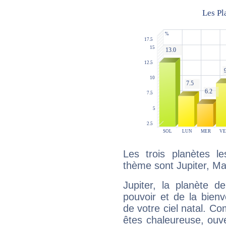
Les trois planètes l
thème sont Jupiter, Ma
Jupiter, la planète de
pouvoir et de la bienv
de votre ciel natal. C
êtes chaleureuse, ouver