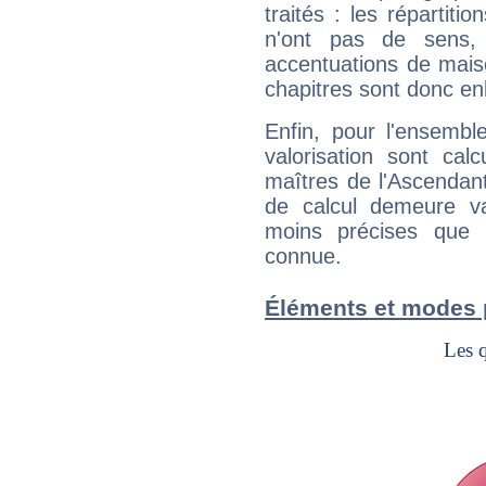
traités : les répartit
n'ont pas de sens,
accentuations de mais
chapitres sont donc en
Enfin, pour l'ensembl
valorisation sont cal
maîtres de l'Ascendant
de calcul demeure val
moins précises que 
connue.
Éléments et modes