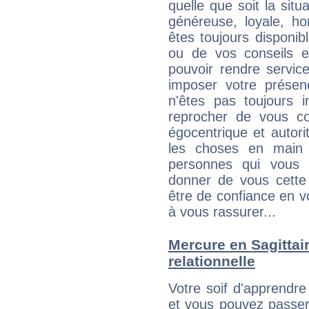
quelle que soit la sit
généreuse, loyale, ho
êtes toujours disponi
ou de vos conseils e
pouvoir rendre service
imposer votre présen
n'êtes pas toujours i
reprocher de vous c
égocentrique et autor
les choses en main 
personnes qui vous 
donner de vous cette
être de confiance en 
à vous rassurer...
Mercure en Sagittaire
relationnelle
Votre soif d'apprendr
et vous pouvez passer