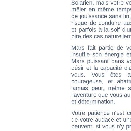
Solarien, mais votre vo
mêler en même temps 
de jouissance sans fin
risque de conduire au
et parfois à la soif d'
pire des cas naturelle
Mars fait partie de v
insuffle son énergie 
Mars puissant dans vo
désir et la capacité d
vous. Vous êtes ac
courageuse, et abat
jamais peur, même si 
l'aventure que vous au
et détermination.
Votre patience n'est 
de votre audace et une 
peuvent, si vous n'y pr