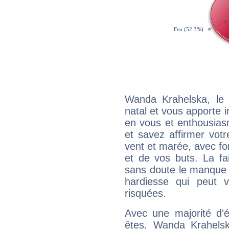
Wanda Krahelska, le
natal et vous apporte i
en vous et enthousias
et savez affirmer votre
vent et marée, avec for
et de vos buts. La fa
sans doute le manque 
hardiesse qui peut 
risquées.
Avec une majorité d'
êtes, Wanda Krahelsk