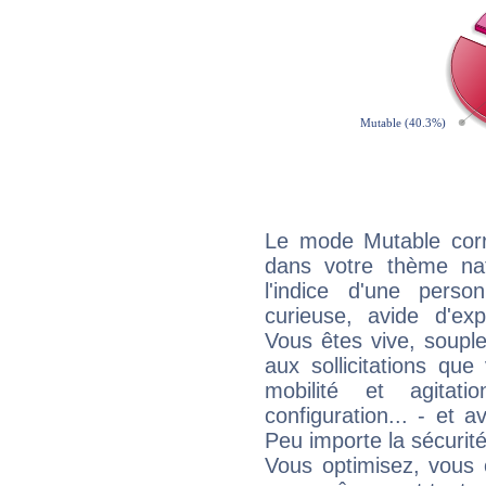
Le mode Mutable corr
dans votre thème na
l'indice d'une pers
curieuse, avide d'exp
Vous êtes vive, souple
aux sollicitations qu
mobilité et agitat
configuration... - et 
Peu importe la sécurit
Vous optimisez, vous