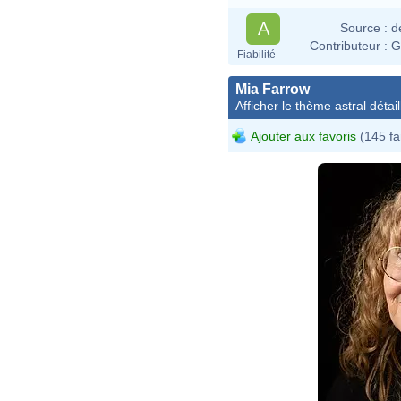
A
Source :
d
Contributeur :
G
Fiabilité
Mia Farrow
Afficher le thème astral détail
Ajouter aux favoris
(145 fa