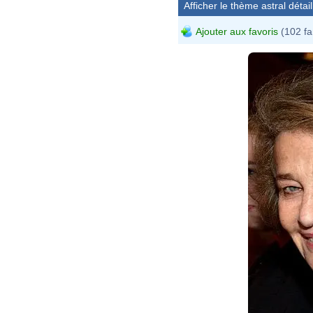
Afficher le thème astral détail
Ajouter aux favoris
(102 fa