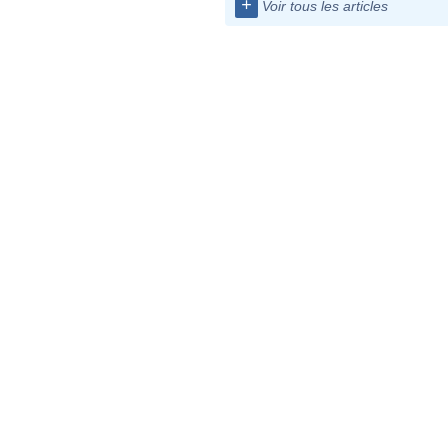
+
Voir tous les articles