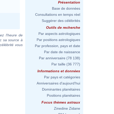
Présentation
Base de données
Consultations en temps réel
Suggérer des célébrités
Outils de recherche
Par aspects astrologiques
ez l'heure de
Par positions astrologiques
ec sa source à
célébrité vous
Par profession, pays et date
Par date de naissance
Par anniversaire
(78 138)
Par taille
(36 777)
Informations et données
Par pays et catégories
Anniversaires d'aujourd'hui
Dominantes planétaires
Positions planétaires
Focus thèmes astraux
Zinedine Zidane