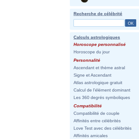
Recherche de célébrité
Calculs astrologiques
Horoscope personnalisé
Horoscope du jour
Personnalité
Ascendant et thème astral
Signe et Ascendant
Atlas astrologique gratuit
Calcul de l'élément dominant
Les 360 degrés symboliques
Compatibilité
Compatibilité de couple
Affinités entre célébrités
Love Test avec des célébrités
Affinités amicales