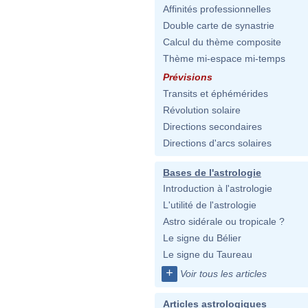
Affinités professionnelles
Double carte de synastrie
Calcul du thème composite
Thème mi-espace mi-temps
Prévisions
Transits et éphémérides
Révolution solaire
Directions secondaires
Directions d'arcs solaires
Bases de l'astrologie
Introduction à l'astrologie
L'utilité de l'astrologie
Astro sidérale ou tropicale ?
Le signe du Bélier
Le signe du Taureau
+
Voir tous les articles
Articles astrologiques