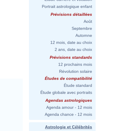
Portrait astrologique enfant
Prévisions détaillées
Août
Septembre
Automne
12 mois, date au choix
2 ans, date au choix
Prévisions standards
12 prochains mois
Révolution solaire
Études de compatibilité
Étude standard
Étude globale avec portraits
Agendas astrologiques
Agenda amour - 12 mois
Agenda chance - 12 mois
Astrologie et Célébrités