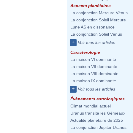
Aspects planétaires
La conjonction Mercure Vénus
La conjonction Soleil Mercure
Lune AS en dissonance
La conjonction Soleil Vénus
+
Voir tous les articles
Caractérologie
La maison VI dominante
La maison VII dominante
La maison VIII dominante
La maison IX dominante
+
Voir tous les articles
Évènements astrologiques
Climat mondial actuel
Uranus transite les Gémeaux
Actualité planétaire de 2025
La conjonction Jupiter Uranus