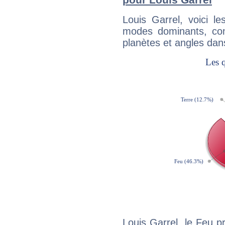
Louis Garrel, voici 
modes dominants, con
planètes et angles dan
Louis Garrel, le Feu 