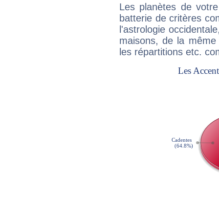
Les planètes de votre
batterie de critères co
l'astrologie occidental
maisons, de la même f
les répartitions etc.