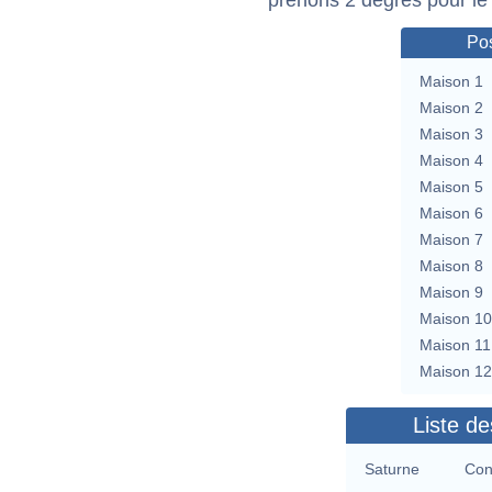
Pos
Maison 1
Maison 2
Maison 3
Maison 4
Maison 5
Maison 6
Maison 7
Maison 8
Maison 9
Maison 10
Maison 11
Maison 12
Liste de
Saturne
Con