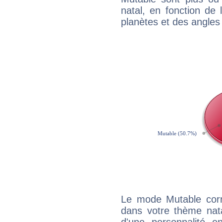
natal, en fonction de
planètes et des angles
Le mode Mutable corr
dans votre thème natal