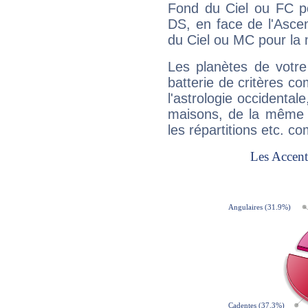
Fond du Ciel ou FC p
DS, en face de l'Ascen
du Ciel ou MC pour la 
Les planètes de votre
batterie de critères co
l'astrologie occidental
maisons, de la même f
les répartitions etc.