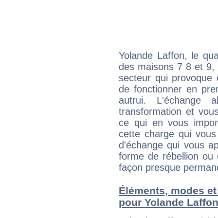
Yolande Laffon, le qu
des maisons 7 8 et 9, 
secteur qui provoque 
de fonctionner en pre
autrui. L'échange a
transformation et vous
ce qui en vous impo
cette charge qui vous 
d'échange qui vous ap
forme de rébellion ou 
façon presque perman
Éléments, modes et
pour Yolande Laffo