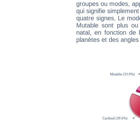
groupes ou modes, app
qui signifie simplemen
quatre signes. Le mod
Mutable sont plus ou
natal, en fonction de
planètes et des angles