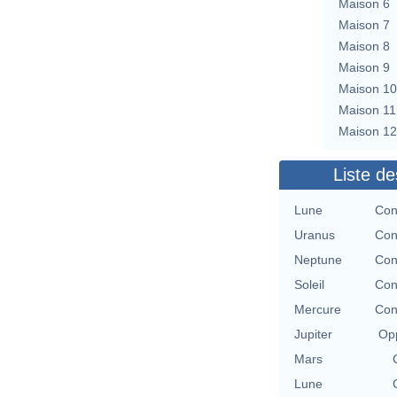
Maison 6
Maison 7
Maison 8
Maison 9
Maison 10
Maison 11
Maison 12
Liste de
Lune
Con
Uranus
Con
Neptune
Con
Soleil
Con
Mercure
Con
Jupiter
Opp
Mars
Lune