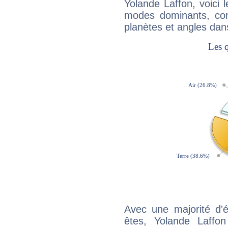
Yolande Laffon, voici
modes dominants, con
planètes et angles dan
Avec une majorité d'
êtes, Yolande Laffon