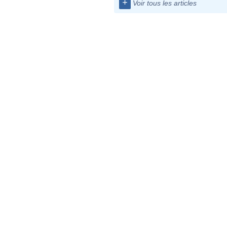
+
Voir tous les articles