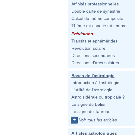
Affinités professionnelles
Double carte de synastrie
Calcul du thème composite
Thème mi-espace mi-temps
Prévisions
Transits et éphémérides
Révolution solaire
Directions secondaires
Directions d'arcs solaires
Bases de l'astrologie
Introduction à l'astrologie
L'utilité de l'astrologie
Astro sidérale ou tropicale ?
Le signe du Bélier
Le signe du Taureau
+
Voir tous les articles
Articles astrologiques