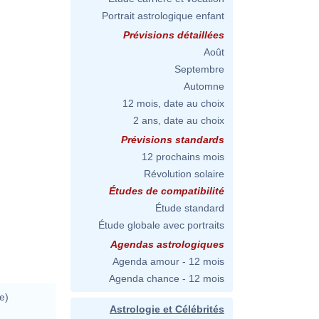
Portrait astrologique enfant
Prévisions détaillées
Août
Septembre
Automne
12 mois, date au choix
2 ans, date au choix
Prévisions standards
12 prochains mois
Révolution solaire
Études de compatibilité
Étude standard
Étude globale avec portraits
Agendas astrologiques
Agenda amour - 12 mois
Agenda chance - 12 mois
e)
Astrologie et Célébrités