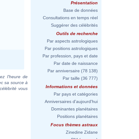
Présentation
Base de données
Consultations en temps réel
Suggérer des célébrités
Outils de recherche
Par aspects astrologiques
Par positions astrologiques
Par profession, pays et date
Par date de naissance
Par anniversaire
(78 138)
ez l'heure de
Par taille
(36 777)
ec sa source à
Informations et données
célébrité vous
Par pays et catégories
Anniversaires d'aujourd'hui
Dominantes planétaires
Positions planétaires
Focus thèmes astraux
Zinedine Zidane