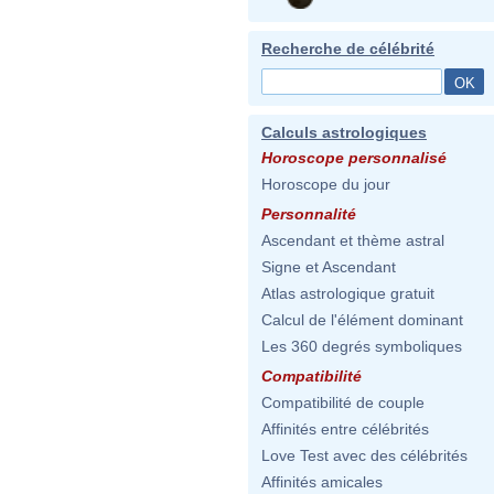
Recherche de célébrité
Calculs astrologiques
Horoscope personnalisé
Horoscope du jour
Personnalité
Ascendant et thème astral
Signe et Ascendant
Atlas astrologique gratuit
Calcul de l'élément dominant
Les 360 degrés symboliques
Compatibilité
Compatibilité de couple
Affinités entre célébrités
Love Test avec des célébrités
Affinités amicales