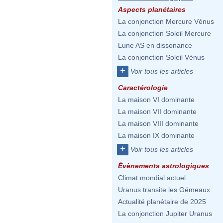
Aspects planétaires
La conjonction Mercure Vénus
La conjonction Soleil Mercure
Lune AS en dissonance
La conjonction Soleil Vénus
+
Voir tous les articles
Caractérologie
La maison VI dominante
La maison VII dominante
La maison VIII dominante
La maison IX dominante
+
Voir tous les articles
Évènements astrologiques
Climat mondial actuel
Uranus transite les Gémeaux
Actualité planétaire de 2025
La conjonction Jupiter Uranus