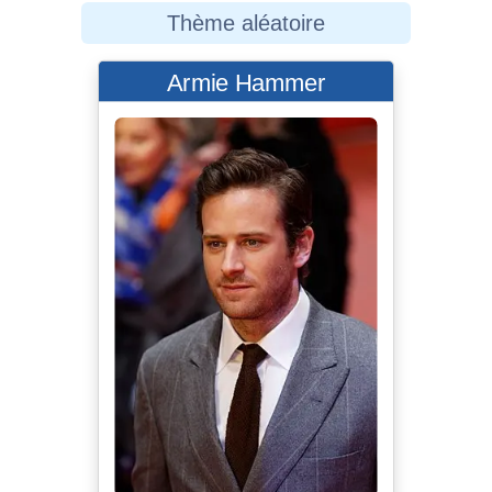
Thème aléatoire
Armie Hammer