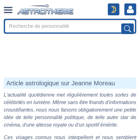
Article astrologique sur Jeanne Moreau
L'actualité quotidienne met régulièrement toutes sortes de
célébrités en lumière. Même sans être friands d'informations
croustillantes, nous nous faisons obligatoirement une petite
idée de telle personnalité politique, de telle autre star de
cinéma, d'une altesse royale ou d'un sportif émérite.
Ces visages connus nous interpellent et nous semblent