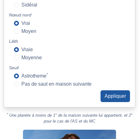
Sidéral
Nœud nord
Vrai
Moyen
Lilith
Vraie
Moyenne
Seuil
*
Astrotheme
Pas de saut en maison suivante
*
Une planète à moins de 1° de la maison suivante lui appartient, et 2°
pour le cas de l'AS et du MC