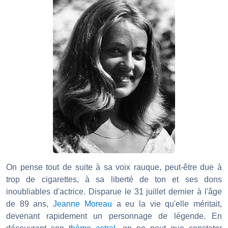
On pense tout de suite à sa voix rauque, peut-être due à
trop de cigarettes, à sa liberté de ton et ses dons
inoubliables d'actrice. Disparue le 31 juillet dernier à l'âge
de 89 ans,
Jeanne Moreau
a eu la vie qu'elle méritait,
devenant rapidement un personnage de légende. En