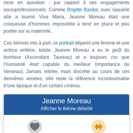
mise en question - par rapport à ses engagements
socioprofessionnels. Comme
Brigitte Bardot
, avec laquelle
elle a tourné
Viva Maria
, Jeanne Moreau était une
croqueuse d'hommes impossible à tenir en place et peu
portée sur la maternité.
Ces bémols mis à part, ce
portrait
dépeint une femme et une
actrice entière, totale. Jeanne Moreau a eu le goût du
bonheur (Ascendant Taureau) et a toujours cru que
l'humanité était capable du meilleur (importance du
Verseau). Jamais retirée, mais discrète au cours de ces
dernières années, elle reste la référence incontournable
d'une époque et d'un certain cinéma.
Jeanne Moreau
Afficher le thème détaillé