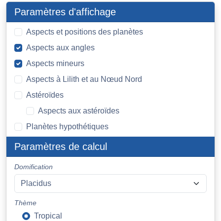
Paramètres d'affichage
Aspects et positions des planètes
Aspects aux angles
Aspects mineurs
Aspects à Lilith et au Nœud Nord
Astéroïdes
Aspects aux astéroïdes
Planètes hypothétiques
Paramètres de calcul
Domification
Thème
Tropical