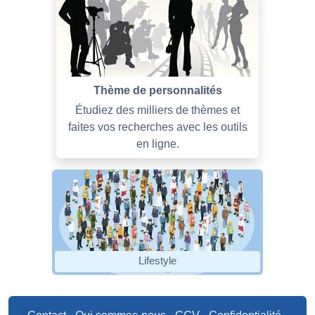
Thème de personnalités
Étudiez des milliers de thèmes et
faites vos recherches avec les outils
en ligne.
Lifestyle