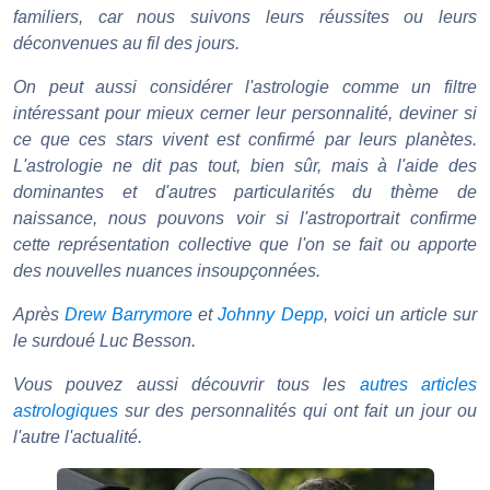
familiers, car nous suivons leurs réussites ou leurs
déconvenues au fil des jours.
On peut aussi considérer l'astrologie comme un filtre
intéressant pour mieux cerner leur personnalité, deviner si
ce que ces stars vivent est confirmé par leurs planètes.
L'astrologie ne dit pas tout, bien sûr, mais à l'aide des
dominantes et d'autres particularités du thème de
naissance, nous pouvons voir si l'astroportrait confirme
cette représentation collective que l'on se fait ou apporte
des nouvelles nuances insoupçonnées.
Après
Drew Barrymore
et
Johnny Depp
, voici un article sur
le surdoué Luc Besson.
Vous pouvez aussi découvrir tous les
autres articles
astrologiques
sur des personnalités qui ont fait un jour ou
l'autre l'actualité.