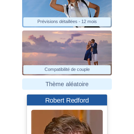
Prévisions détaillées - 12 mois
Compatibilité de couple
Thème aléatoire
Robert Redford