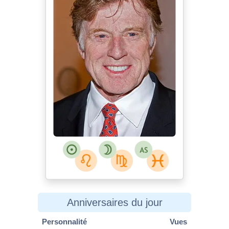
Anniversaires du jour
Personnalité
Vues