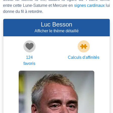
entre cette Lune-Saturne et Mercure en
signes cardinaux
lui
donne du fil à retordre.
Luc Besson
Afficher le thème détaillé
124
Calculs d'affinités
favoris