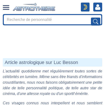
Article astrologique sur Luc Besson
L'actualité quotidienne met régulièrement toutes sortes de
célébrités en lumière. Même sans être friands d'informations
croustillantes, nous nous faisons obligatoirement une petite
idée de telle personnalité politique, de telle autre star de
cinéma, d'une altesse royale ou d'un sportif émérite.
Ces visages connus nous interpellent et nous semblent