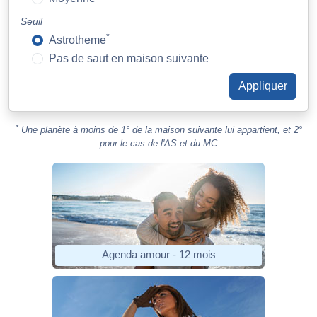
Seuil
*
Astrotheme
Pas de saut en maison suivante
*
Une planète à moins de 1° de la maison suivante lui appartient, et 2°
pour le cas de l'AS et du MC
Agenda amour - 12 mois