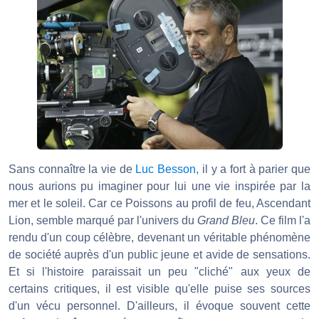
Sans connaître la vie de
Luc Besson
, il y a fort à parier que
nous aurions pu imaginer pour lui une vie inspirée par la
mer et le soleil. Car ce Poissons au profil de feu, Ascendant
Lion, semble marqué par l'univers du
Grand Bleu
. Ce film l'a
rendu d'un coup célèbre, devenant un véritable phénomène
de société auprès d'un public jeune et avide de sensations.
Et si l'histoire paraissait un peu "cliché" aux yeux de
certains critiques, il est visible qu'elle puise ses sources
d'un vécu personnel. D'ailleurs, il évoque souvent cette