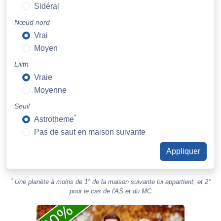
Sidéral
Nœud nord
Vrai
Moyen
Lilith
Vraie
Moyenne
Seuil
*
Astrotheme
Pas de saut en maison suivante
*
Une planète à moins de 1° de la maison suivante lui appartient, et 2°
pour le cas de l'AS et du MC