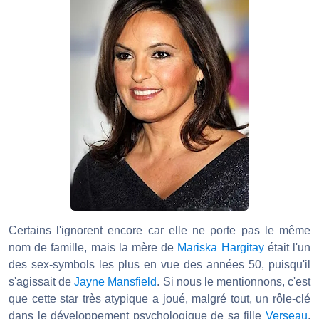
Certains l'ignorent encore car elle ne porte pas le même
nom de famille, mais la mère de
Mariska Hargitay
était l'un
des sex-symbols les plus en vue des années 50, puisqu'il
s'agissait de
Jayne Mansfield
. Si nous le mentionnons, c'est
que cette star très atypique a joué, malgré tout, un rôle-clé
dans le développement psychologique de sa fille
Verseau
,