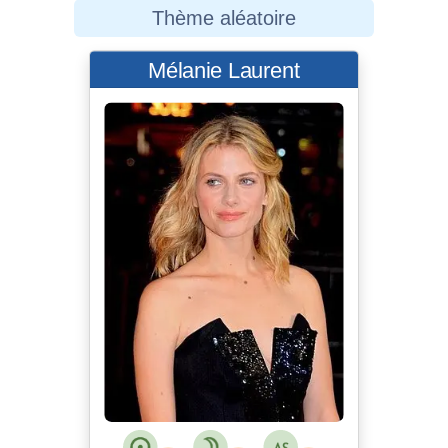
Thème aléatoire
Mélanie Laurent