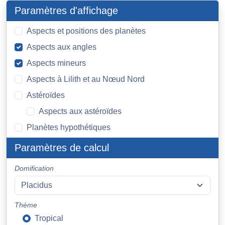
Paramètres d'affichage
Aspects et positions des planètes
Aspects aux angles
Aspects mineurs
Aspects à Lilith et au Nœud Nord
Astéroïdes
Aspects aux astéroïdes
Planètes hypothétiques
Paramètres de calcul
Domification
Thème
Tropical