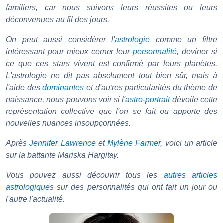
familiers, car nous suivons leurs réussites ou leurs
déconvenues au fil des jours.
On peut aussi considérer l'
astrologie
comme un filtre
intéressant pour mieux cerner leur
personnalité
, deviner si
ce que ces stars vivent est confirmé par leurs planètes.
L'astrologie ne dit pas absolument tout bien sûr, mais à
l'aide des
dominantes
et d'autres particularités du thème de
naissance, nous pouvons voir si l'
astro-portrait
dévoile cette
représentation collective que l'on se fait ou apporte des
nouvelles nuances insoupçonnées.
Après
Jennifer Lawrence
et
Mylène Farmer
, voici un article
sur la battante Mariska Hargitay.
Vous pouvez aussi découvrir tous les
autres articles
astrologiques
sur des personnalités qui ont fait un jour ou
l'autre l'actualité.