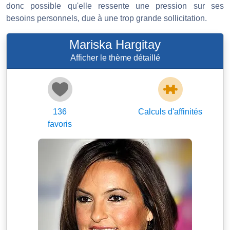
donc possible qu'elle ressente une pression sur ses
besoins personnels, due à une trop grande sollicitation.
Mariska Hargitay
Afficher le thème détaillé
136
Calculs d'affinités
favoris