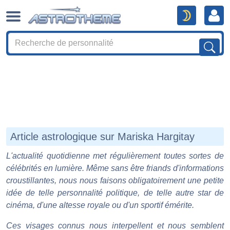
Article astrologique sur Mariska Hargitay
L'actualité quotidienne met régulièrement toutes sortes de
célébrités en lumière. Même sans être friands d'informations
croustillantes, nous nous faisons obligatoirement une petite
idée de telle personnalité politique, de telle autre star de
cinéma, d'une altesse royale ou d'un sportif émérite.
Ces visages connus nous interpellent et nous semblent