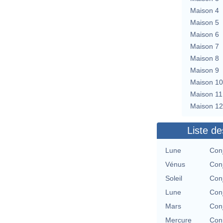
Maison 4
Maison 5
Maison 6
Maison 7
Maison 8
Maison 9
Maison 10
Maison 11
Maison 12
Liste de
Lune
Conj
Vénus
Conj
Soleil
Conj
Lune
Conj
Mars
Conj
Mercure
Conj