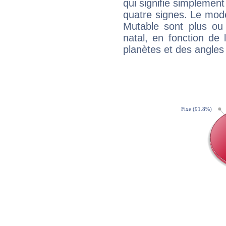
qui signifie simplemen
quatre signes. Le mod
Mutable sont plus ou
natal, en fonction de
planètes et des angles