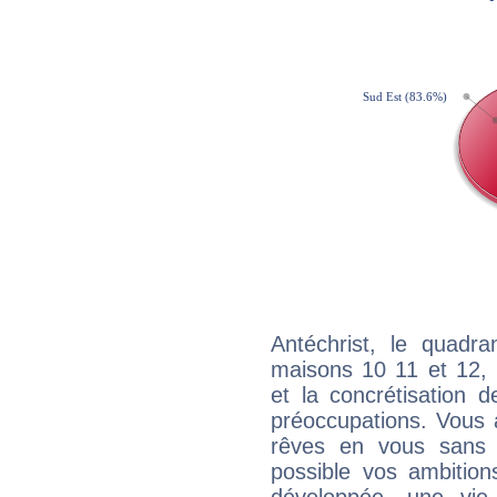
Antéchrist, le quadra
maisons 10 11 et 12, 
et la concrétisation 
préoccupations. Vous 
rêves en vous sans s
possible vos ambition