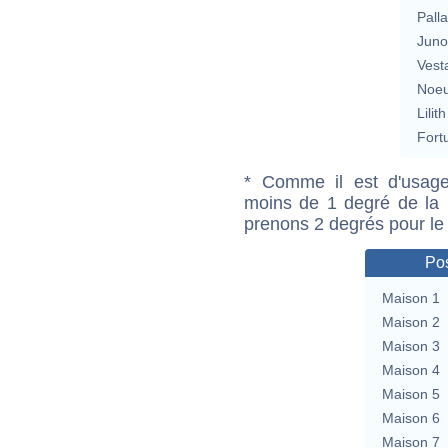
Pall
Jun
Vest
Noeu
Lilith
Fort
* Comme il est d'usage
moins de 1 degré de la m
prenons 2 degrés pour le
Pos
Maison 1
Maison 2
Maison 3
Maison 4
Maison 5
Maison 6
Maison 7