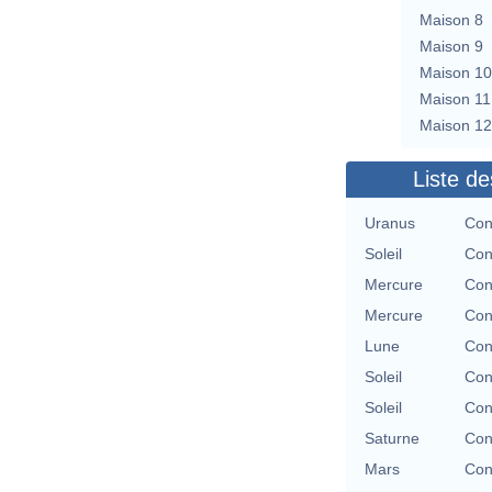
Maison 8
Maison 9
Maison 10
Maison 11
Maison 12
Liste de
Uranus
Con
Soleil
Con
Mercure
Con
Mercure
Con
Lune
Con
Soleil
Con
Soleil
Con
Saturne
Con
Mars
Con