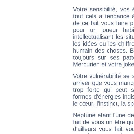
Votre sensibilité, vos
tout cela a tendance à
de ce fait vous faire
pour un joueur habi
intellectualisant les s
les idées ou les chiff
humain des choses. Bi
toujours sur ses pat
Mercurien et votre joke
Votre vulnérabilité se 
arriver que vous manqu
trop forte qui peut 
formes d'énergies ind
le cœur, l'instinct, la s
Neptune étant l'une de
fait de vous un être qu
d'ailleurs vous fait