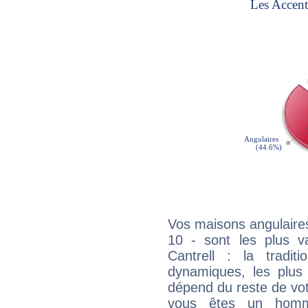
Vos maisons angulaires
10 - sont les plus v
Cantrell : la tradit
dynamiques, les plus 
dépend du reste de vot
vous êtes un homm