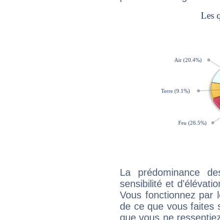
La prédominance de
sensibilité et d'élévati
Vous fonctionnez par l
de ce que vous faites s
que vous ne ressentiez 