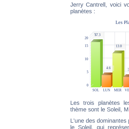
Jerry Cantrell, voici 
planètes :
Les trois planètes l
thème sont le Soleil, 
L'une des dominantes p
le Soleil, qui représ