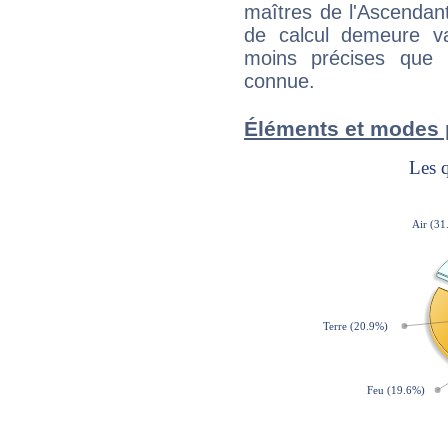
maîtres de l'Ascendant
de calcul demeure val
moins précises que 
connue.
Éléments et modes 