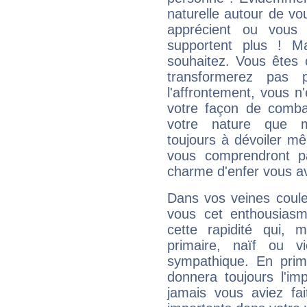
naturelle autour de vo
apprécient ou vous
supportent plus ! M
souhaitez. Vous êtes
transformerez pas p
l'affrontement, vous 
votre façon de combat
votre nature que m
toujours à dévoiler mê
vous comprendront pa
charme d'enfer vous a
Dans vos veines coule
vous cet enthousiasm
cette rapidité qui, 
primaire, naïf ou v
sympathique. En prime
donnera toujours l'imp
jamais vous aviez fa