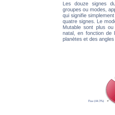
Les douze signes du
groupes ou modes, app
qui signifie simplemen
quatre signes. Le mod
Mutable sont plus ou
natal, en fonction de
planètes et des angles