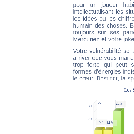
pour un joueur habi
intellectualisant les s
les idées ou les chiff
humain des choses. Bi
toujours sur ses pat
Mercurien et votre joke
Votre vulnérabilité se 
arriver que vous manqu
trop forte qui peut 
formes d'énergies ind
le cœur, l'instinct, la s