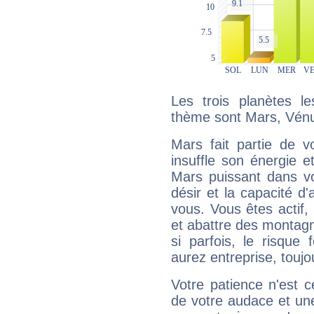
Les trois planètes l
thème sont Mars, Vénu
Mars fait partie de v
insuffle son énergie 
Mars puissant dans vo
désir et la capacité d
vous. Vous êtes actif
et abattre des montag
si parfois, le risque
aurez entreprise, toujo
Votre patience n'est 
de votre audace et une 