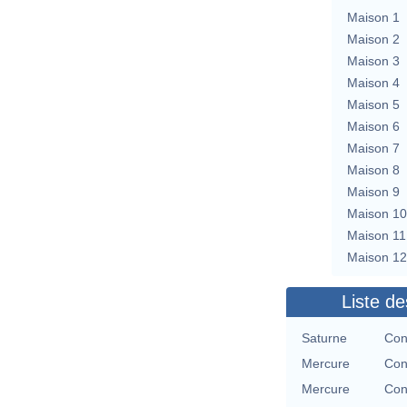
Maison 1
Maison 2
Maison 3
Maison 4
Maison 5
Maison 6
Maison 7
Maison 8
Maison 9
Maison 10
Maison 11
Maison 12
Liste de
Saturne
Con
Mercure
Con
Mercure
Con