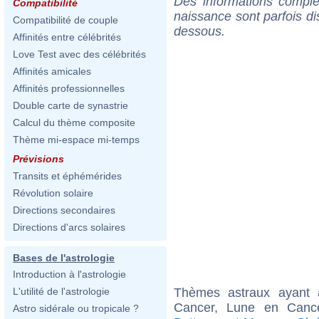
Des informations complé
Compatibilité
naissance sont parfois di
Compatibilité de couple
dessous.
Affinités entre célébrités
Love Test avec des célébrités
Affinités amicales
Affinités professionnelles
Double carte de synastrie
Calcul du thème composite
Thème mi-espace mi-temps
Prévisions
Transits et éphémérides
Révolution solaire
Directions secondaires
Directions d'arcs solaires
Bases de l'astrologie
Introduction à l'astrologie
Thèmes astraux ayant
L'utilité de l'astrologie
Cancer, Lune en Cance
Astro sidérale ou tropicale ?