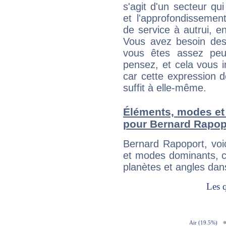
s'agit d'un secteur qui
et l'approfondissemen
de service à autrui, en
Vous avez besoin des
vous êtes assez peu
pensez, et cela vous 
car cette expression 
suffit à elle-même.
Éléments, modes et
pour Bernard Rapop
Bernard Rapoport, voi
et modes dominants, c
planètes et angles dan