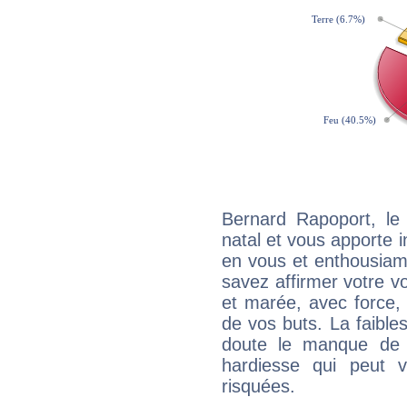
Bernard Rapoport, l
natal et vous apporte i
en vous et enthousiame
savez affirmer votre vo
et marée, avec force, 
de vos buts. La faible
doute le manque de 
hardiesse qui peut 
risquées.