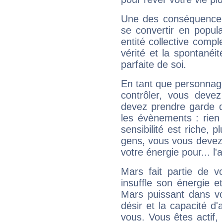
Une des conséquences 
se convertir en popular
entité collective compl
vérité et la spontanéit
parfaite de soi.
En tant que personnage 
contrôler, vous deve
devez prendre garde d
les évènements : rien 
sensibilité est riche, 
gens, vous vous devez
votre énergie pour... l'a
Mars fait partie de v
insuffle son énergie 
Mars puissant dans vo
désir et la capacité d
vous. Vous êtes actif