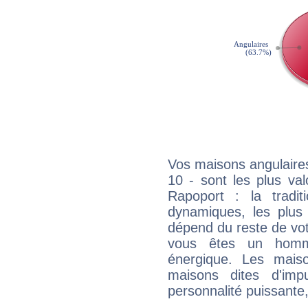
Vos maisons angulaires
10 - sont les plus va
Rapoport : la tradit
dynamiques, les plus 
dépend du reste de vot
vous êtes un homm
énergique. Les mais
maisons dites d'imp
personnalité puissante