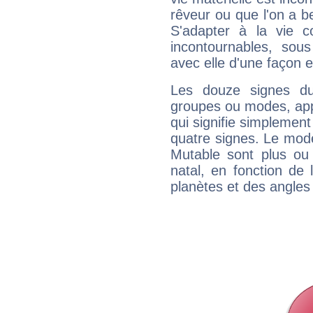
rêveur ou que l'on a b
S'adapter à la vie co
incontournables, sou
avec elle d'une façon e
Les douze signes du
groupes ou modes, app
qui signifie simplemen
quatre signes. Le mod
Mutable sont plus ou
natal, en fonction de
planètes et des angles