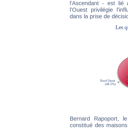
l'Ascendant - est lié
l'Ouest privilégie l'i
dans la prise de décisi
Bernard Rapoport, l
constitué des maisons