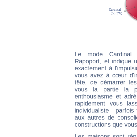
Le mode Cardinal 
Rapoport, et indique un
exactement à l'impulsi
vous avez à cœur d'in
tête, de démarrer les
vous la partie la 
enthousiasme et adré
rapidement vous las
individualiste - parfois
aux autres de consoli
constructions que vous
Les maisons sont répa