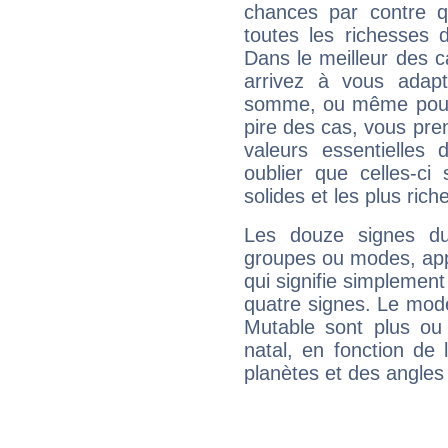
chances par contre 
toutes les richesses 
Dans le meilleur des 
arrivez à vous adapt
somme, ou même pourq
pire des cas, vous pren
valeurs essentielle
oublier que celles-ci
solides et les plus ric
Les douze signes du
groupes ou modes, app
qui signifie simplemen
quatre signes. Le mod
Mutable sont plus ou
natal, en fonction de
planètes et des angles