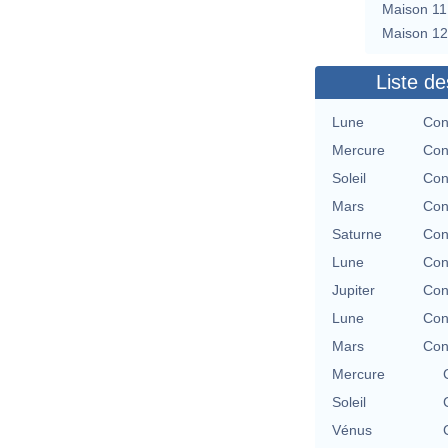
Maison 11
Maison 12
Liste de
Lune
Con
Mercure
Con
Soleil
Con
Mars
Con
Saturne
Con
Lune
Con
Jupiter
Con
Lune
Con
Mars
Con
Mercure
Soleil
Vénus