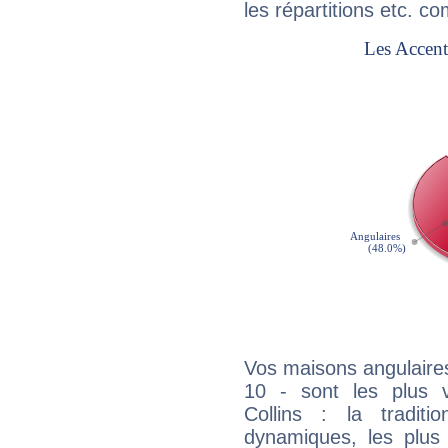
les répartitions etc.
Vos maisons angulaires
10 - sont les plus 
Collins : la traditi
dynamiques, les plus 