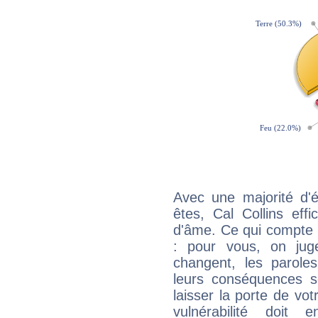
Avec une majorité d'
êtes, Cal Collins eff
d'âme. Ce qui compte e
: pour vous, on juge
changent, les paroles
leurs conséquences so
laisser la porte de vot
vulnérabilité doit 