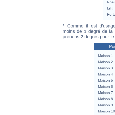
Noeu
Lilith
Fort
* Comme il est d'usage
moins de 1 degré de la m
prenons 2 degrés pour le
Pos
Maison 1
Maison 2
Maison 3
Maison 4
Maison 5
Maison 6
Maison 7
Maison 8
Maison 9
Maison 10