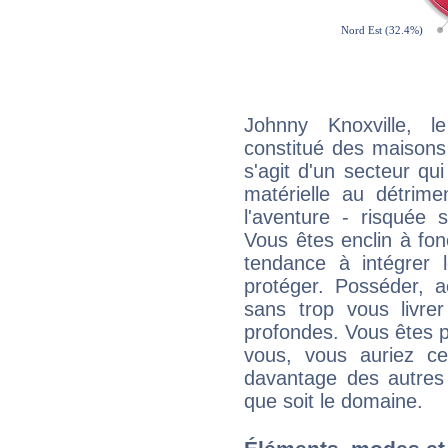
Johnny Knoxville, l
constitué des maisons
s'agit d'un secteur qui 
matérielle au détrime
l'aventure - risquée 
Vous êtes enclin à fonc
tendance à intégrer 
protéger. Posséder, 
sans trop vous livrer
profondes. Vous êtes p
vous, vous auriez ce
davantage des autres 
que soit le domaine.