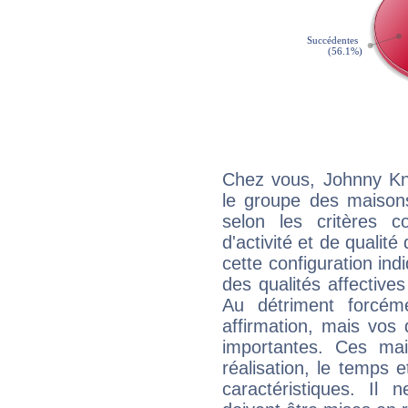
Chez vous, Johnny Kno
le groupe des maisons
selon les critères co
d'activité et de qualit
cette configuration in
des qualités affectives
Au détriment forcém
affirmation, mais vos
importantes. Ces ma
réalisation, le temps e
caractéristiques. Il n