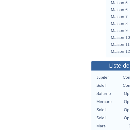
Maison 5
Maison 6
Maison 7
Maison 8
Maison 9
Maison 10
Maison 11
Maison 12
Liste de
Jupiter
Con
Soleil
Con
Saturne
Opp
Mercure
Opp
Soleil
Opp
Soleil
Opp
Mars