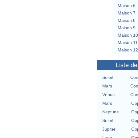
Maison 6
Maison 7
Maison 8
Maison 9
Maison 10
Maison 11
Maison 12
Liste de
Soleil
Con
Mars
Con
Vénus
Con
Mars
Opp
Neptune
Opp
Soleil
Opp
Jupiter
Opp
Lune
Opp