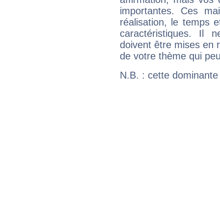
importantes. Ces ma
réalisation, le temps e
caractéristiques. Il n
doivent être mises en r
de votre thème qui peu
N.B. : cette dominante