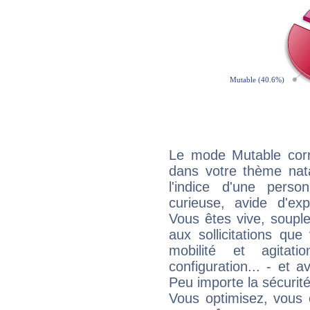
Le mode Mutable corr
dans votre thème nata
l'indice d'une pers
curieuse, avide d'exp
Vous êtes vive, souple
aux sollicitations qu
mobilité et agitat
configuration... - et 
Peu importe la sécurit
Vous optimisez, vous