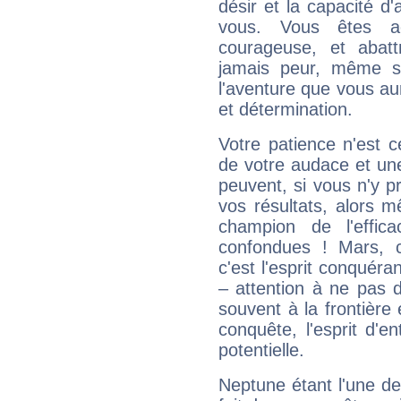
désir et la capacité d
vous. Vous êtes ac
courageuse, et abat
jamais peur, même si 
l'aventure que vous au
et détermination.
Votre patience n'est 
de votre audace et une 
peuvent, si vous n'y pr
vos résultats, alors 
champion de l'effica
confondues ! Mars, c'
c'est l'esprit conquéran
– attention à ne pas 
souvent à la frontière e
conquête, l'esprit d'en
potentielle.
Neptune étant l'une de