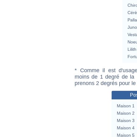
Chir
Cérè
Pall
Jun
Vest
Noeu
Lilith
Fort
* Comme il est d'usage
moins de 1 degré de la m
prenons 2 degrés pour le
Pos
Maison 1
Maison 2
Maison 3
Maison 4
Maison 5