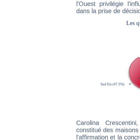
l'Ouest privilégie l'i
dans la prise de décisi
Carolina Crescentin
constitué des maisons
l'affirmation et la con