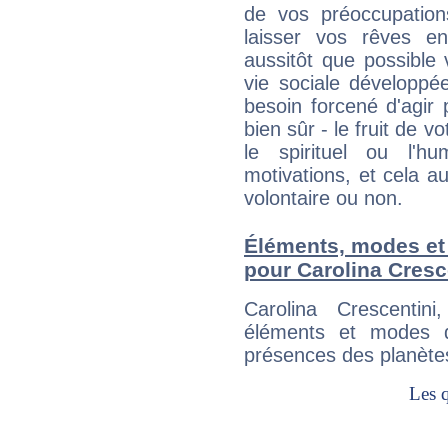
de vos préoccupatio
laisser vos rêves e
aussitôt que possible
vie sociale développé
besoin forcené d'agir
bien sûr - le fruit de 
le spirituel ou l'h
motivations, et cela au
volontaire ou non.
Éléments, modes et
pour Carolina Cresc
Carolina Crescentin
éléments et modes d
présences des planètes