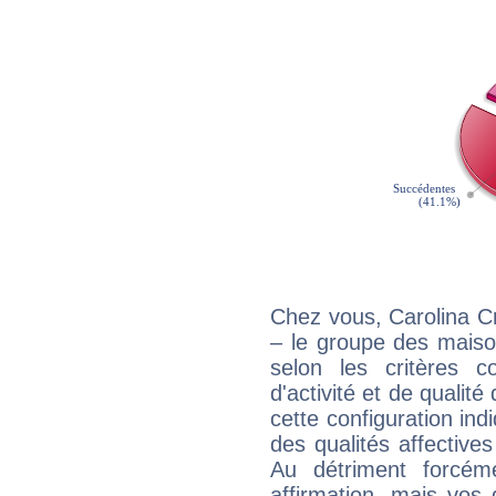
Chez vous, Carolina C
– le groupe des maison
selon les critères co
d'activité et de qualit
cette configuration in
des qualités affectives
Au détriment forcém
affirmation, mais vos