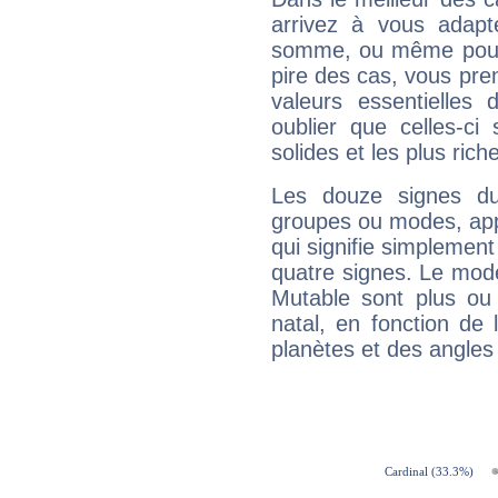
arrivez à vous adapt
somme, ou même pourq
pire des cas, vous pren
valeurs essentielle
oublier que celles-ci
solides et les plus ric
Les douze signes du
groupes ou modes, app
qui signifie simplemen
quatre signes. Le mod
Mutable sont plus ou
natal, en fonction de
planètes et des angles