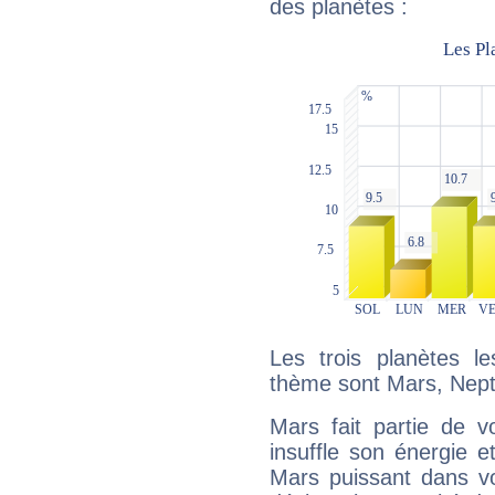
des planètes :
Les trois planètes l
thème sont Mars, Nept
Mars fait partie de v
insuffle son énergie 
Mars puissant dans vo