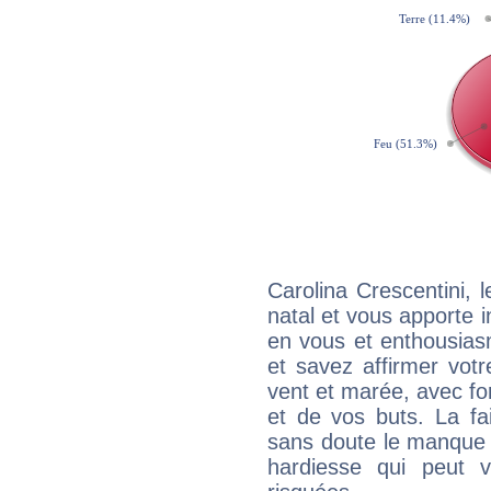
Carolina Crescentini,
natal et vous apporte i
en vous et enthousias
et savez affirmer votre
vent et marée, avec for
et de vos buts. La fa
sans doute le manque 
hardiesse qui peut 