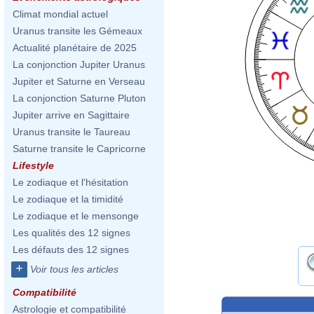
Climat mondial actuel
Uranus transite les Gémeaux
Actualité planétaire de 2025
La conjonction Jupiter Uranus
Jupiter et Saturne en Verseau
La conjonction Saturne Pluton
Jupiter arrive en Sagittaire
Uranus transite le Taureau
Saturne transite le Capricorne
Lifestyle
Le zodiaque et l'hésitation
Le zodiaque et la timidité
Le zodiaque et le mensonge
Les qualités des 12 signes
Les défauts des 12 signes
+
Voir tous les articles
Compatibilité
Astrologie et compatibilité