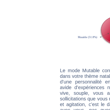
Le mode Mutable corr
dans votre thème natal,
d'une personnalité e
avide d'expériences n
vive, souple, vous 
sollicitations que vous
et agitation, c'est le 