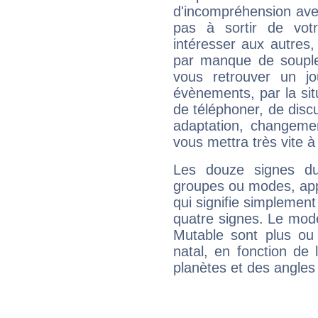
d'incompréhension ave
pas à sortir de vot
intéresser aux autres,
par manque de souple
vous retrouver un j
évènements, par la sit
de téléphoner, de discu
adaptation, changeme
vous mettra très vite à
Les douze signes du
groupes ou modes, app
qui signifie simplemen
quatre signes. Le mod
Mutable sont plus ou
natal, en fonction de
planètes et des angles