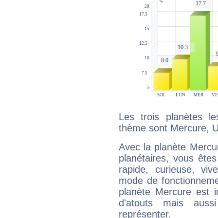
Les trois planètes l
thème sont Mercure, U
Avec la planète Mercur
planétaires, vous ête
rapide, curieuse, vi
mode de fonctionnemen
planète Mercure est 
d'atouts mais auss
représenter.