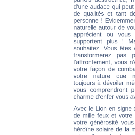
d'une audace qui peut q
de qualités et tant
personne ! Evidemment
naturelle autour de vo
apprécient ou vous
supportent plus ! M
souhaitez. Vous êtes
transformerez pas p
l'affrontement, vous 
votre façon de combat
votre nature que m
toujours à dévoiler mê
vous comprendront pa
charme d'enfer vous a
Avec le Lion en signe 
de mille feux et votre
votre générosité vous
héroïne solaire de la