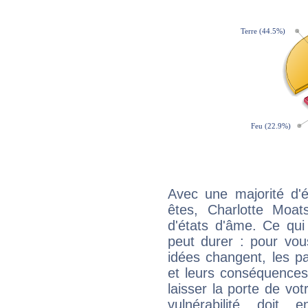
Avec une majorité d'
êtes, Charlotte Moat
d'états d'âme. Ce qui
peut durer : pour vous
idées changent, les pa
et leurs conséquences 
laisser la porte de vot
vulnérabilité doit 