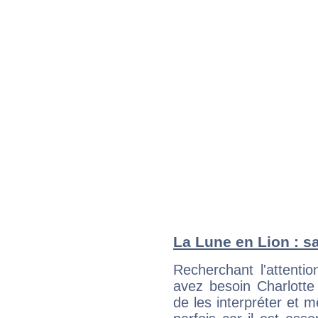
La Lune en Lion : sa
Recherchant l'attentio
avez besoin Charlotte
de les interpréter et 