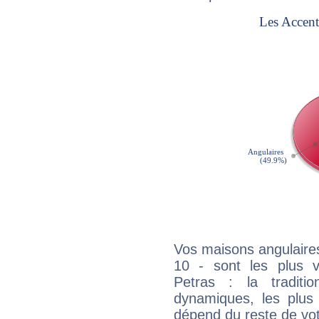
Vos maisons angulaires
10 - sont les plus 
Petras : la traditi
dynamiques, les plus 
dépend du reste de vot