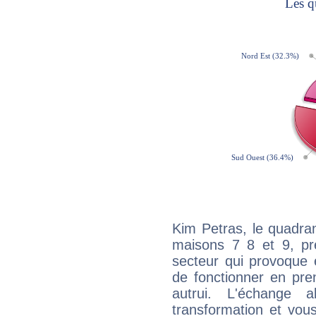
Kim Petras, le quadra
maisons 7 8 et 9, pré
secteur qui provoque 
de fonctionner en pre
autrui. L'échange a
transformation et vous