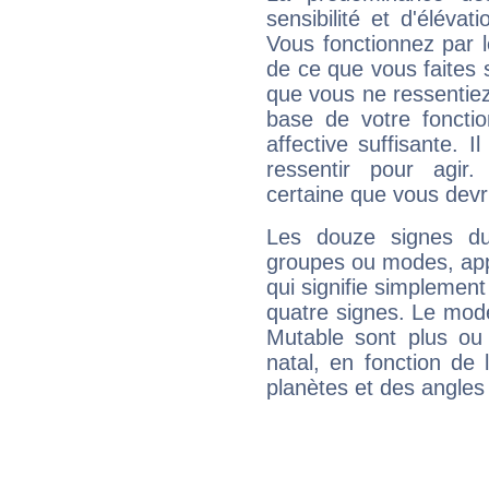
sensibilité et d'éléva
Vous fonctionnez par l
de ce que vous faites s
que vous ne ressentiez 
base de votre foncti
affective suffisante. 
ressentir pour agir.
certaine que vous devr
Les douze signes du
groupes ou modes, app
qui signifie simplemen
quatre signes. Le mod
Mutable sont plus ou
natal, en fonction de
planètes et des angles