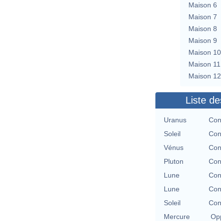
Maison 6
Maison 7
Maison 8
Maison 9
Maison 10
Maison 11
Maison 12
Liste de
Uranus
Con
Soleil
Con
Vénus
Con
Pluton
Con
Lune
Con
Lune
Con
Soleil
Con
Mercure
Opp