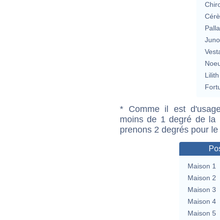
Chir
Cérè
Pall
Jun
Vest
Noeu
Lilith
Fort
* Comme il est d'usage
moins de 1 degré de la m
prenons 2 degrés pour le
Pos
Maison 1
Maison 2
Maison 3
Maison 4
Maison 5