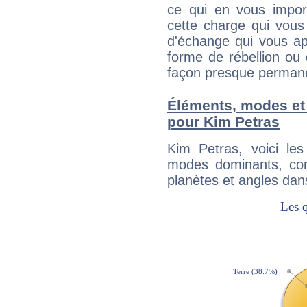
ce qui en vous impo
cette charge qui vous 
d'échange qui vous ap
forme de rébellion ou 
façon presque perman
Éléments, modes et
pour Kim Petras
Kim Petras, voici l
modes dominants, con
planètes et angles dan