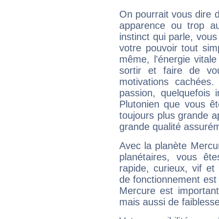
On pourrait vous dire 
apparence ou trop aut
instinct qui parle, vou
votre pouvoir tout si
même, l'énergie vitale
sortir et faire de 
motivations cachées.
passion, quelquefois 
Plutonien que vous êt
toujours plus grande a
grande qualité assuré
Avec la planète Mercur
planétaires, vous ête
rapide, curieux, vif 
de fonctionnement est 
Mercure est important
mais aussi de faibless