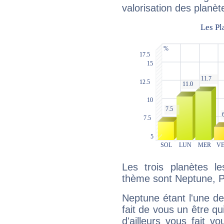
valorisation des planèt
Les trois planètes l
thème sont Neptune, P
Neptune étant l'une de
fait de vous un être qu
d'ailleurs vous fait