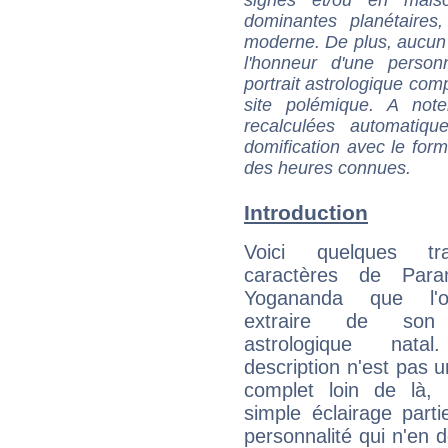
dominantes planétaires,
moderne. De plus, aucun a
l'honneur d'une personn
portrait astrologique com
site polémique. A note
recalculées automatiq
domification avec le form
des heures connues.
Introduction
Voici quelques tr
caractères de Para
Yogananda que l'
extraire de son
astrologique natal
description n'est pas u
complet loin de là,
simple éclairage parti
personnalité qui n'en