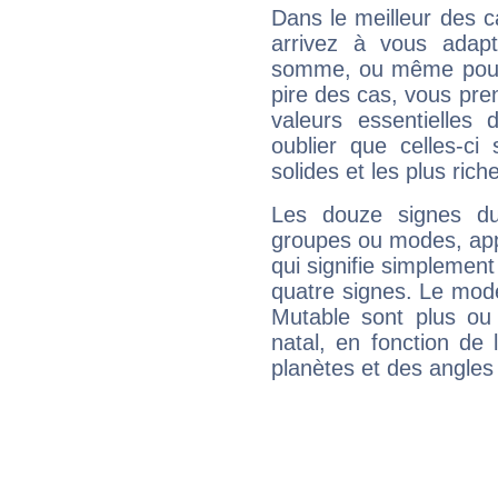
Dans le meilleur des 
arrivez à vous adapt
somme, ou même pourq
pire des cas, vous pren
valeurs essentielle
oublier que celles-ci
solides et les plus ric
Les douze signes du
groupes ou modes, app
qui signifie simplemen
quatre signes. Le mod
Mutable sont plus ou
natal, en fonction de
planètes et des angles