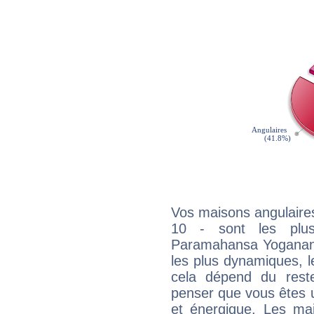
Vos maisons angulaires
10 - sont les plus
Paramahansa Yogananda 
les plus dynamiques, l
cela dépend du rest
penser que vous êtes 
et énergique. Les mai