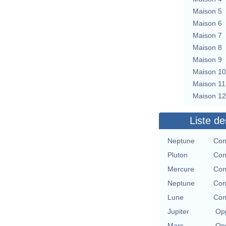
Maison 5
Maison 6
Maison 7
Maison 8
Maison 9
Maison 10
Maison 11
Maison 12
Liste de
Neptune
Con
Pluton
Con
Mercure
Con
Neptune
Con
Lune
Con
Jupiter
Opp
Mars
Opp