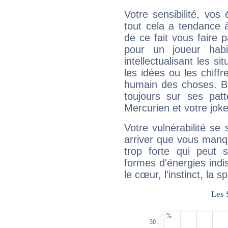
Votre sensibilité, vos
tout cela a tendance à
de ce fait vous faire
pour un joueur habi
intellectualisant les s
les idées ou les chiff
humain des choses. Bi
toujours sur ses pat
Mercurien et votre joke
Votre vulnérabilité se 
arriver que vous manqu
trop forte qui peut 
formes d'énergies ind
le cœur, l'instinct, la s