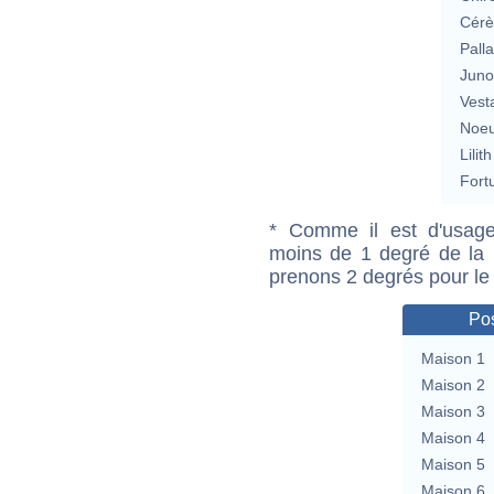
Cérè
Pall
Jun
Vest
Noeu
Lilith
Fort
* Comme il est d'usage
moins de 1 degré de la m
prenons 2 degrés pour le
Pos
Maison 1
Maison 2
Maison 3
Maison 4
Maison 5
Maison 6