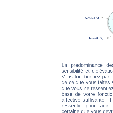
La prédominance de
sensibilité et d'élévat
Vous fonctionnez par l
de ce que vous faites s
que vous ne ressentiez 
base de votre foncti
affective suffisante. 
ressentir pour agir.
certaine que vous devr