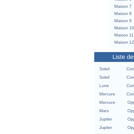
Maison 7
Maison 8
Maison 9
Maison 10
Maison 11
Maison 12
Liste de
Soleil
Con
Soleil
Con
Lune
Con
Mercure
Con
Mercure
Opp
Mars
Opp
Jupiter
Opp
Jupiter
Opp