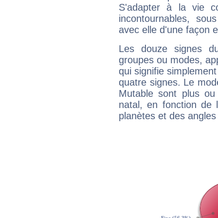
S'adapter à la vie co
incontournables, sou
avec elle d'une façon e
Les douze signes du
groupes ou modes, app
qui signifie simplemen
quatre signes. Le mod
Mutable sont plus ou
natal, en fonction de
planètes et des angles