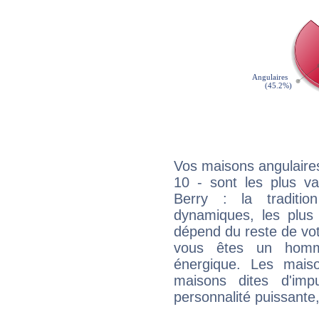
Vos maisons angulaires
10 - sont les plus v
Berry : la traditio
dynamiques, les plus 
dépend du reste de vot
vous êtes un homm
énergique. Les mais
maisons dites d'imp
personnalité puissante