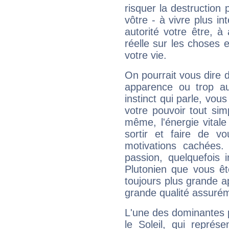
risquer la destruction 
vôtre - à vivre plus i
autorité votre être, à
réelle sur les choses 
votre vie.
On pourrait vous dire 
apparence ou trop aut
instinct qui parle, vou
votre pouvoir tout si
même, l'énergie vitale
sortir et faire de 
motivations cachées.
passion, quelquefois 
Plutonien que vous êt
toujours plus grande a
grande qualité assuré
L'une des dominantes p
le Soleil, qui représ