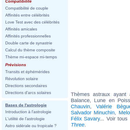
Compatibilité
Compatibilité de couple
Affinités entre célébrités
Love Test avec des célébrités
Affinités amicales
Affinités professionnelles
Double carte de synastrie
Calcul du thème composite
Thème mi-espace mi-temps
Prévisions
Transits et éphémérides
Révolution solaire
Directions secondaires
Directions d'arcs solaires
Thèmes astraux ayant
Balance, Lune en Pois
Bases de l'astrologie
Chauvin
,
Valérie Bègu
Introduction à l'astrologie
Salvador Minuchin
,
Melo
Félix Savary
... Voir tous
L'utilité de l'astrologie
Three
.
Astro sidérale ou tropicale ?