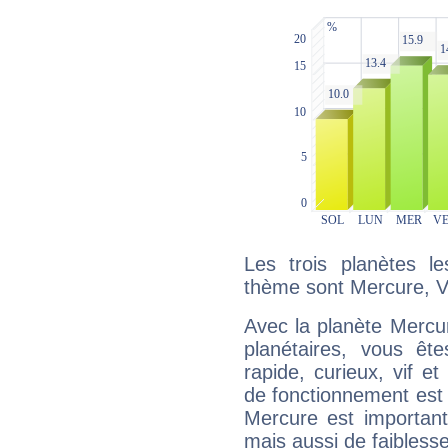
Les trois planètes l
thème sont Mercure, V
Avec la planète Mercur
planétaires, vous ête
rapide, curieux, vif 
de fonctionnement est 
Mercure est important
mais aussi de faibless