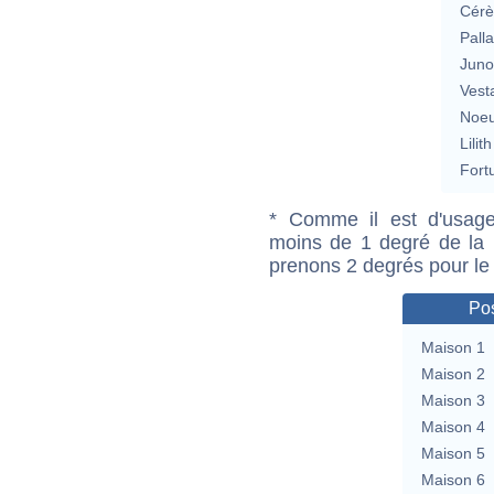
Cérè
Pall
Jun
Vest
Noeu
Lilith
Fort
* Comme il est d'usage
moins de 1 degré de la m
prenons 2 degrés pour le
Pos
Maison 1
Maison 2
Maison 3
Maison 4
Maison 5
Maison 6