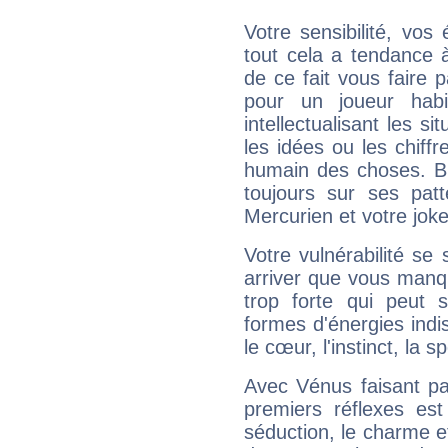
Votre sensibilité, vos
tout cela a tendance à
de ce fait vous faire
pour un joueur habi
intellectualisant les s
les idées ou les chiff
humain des choses. Bi
toujours sur ses pat
Mercurien et votre joke
Votre vulnérabilité se 
arriver que vous manqu
trop forte qui peut 
formes d'énergies ind
le cœur, l'instinct, la s
Avec Vénus faisant pa
premiers réflexes est
séduction, le charme et