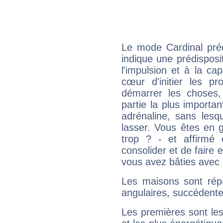
Le mode Cardinal pré
indique une prédisposit
l'impulsion et à la ca
cœur d'initier les p
démarrer les choses,
partie la plus import
adrénaline, sans les
lasser. Vous êtes en gé
trop ? - et affirmé 
consolider et de faire 
vous avez bâties avec 
Les maisons sont répa
angulaires, succédente
Les premières sont les