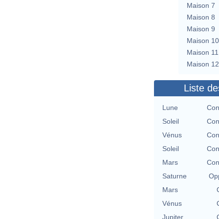
Maison 7
Maison 8
Maison 9
Maison 10
Maison 11
Maison 12
Liste de
Lune
Con
Soleil
Con
Vénus
Con
Soleil
Con
Mars
Con
Saturne
Opp
Mars
Vénus
Jupiter