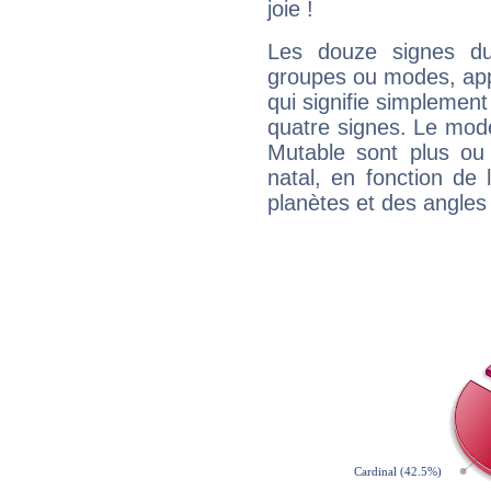
joie !
Les douze signes du
groupes ou modes, app
qui signifie simplemen
quatre signes. Le mod
Mutable sont plus ou
natal, en fonction de
planètes et des angles