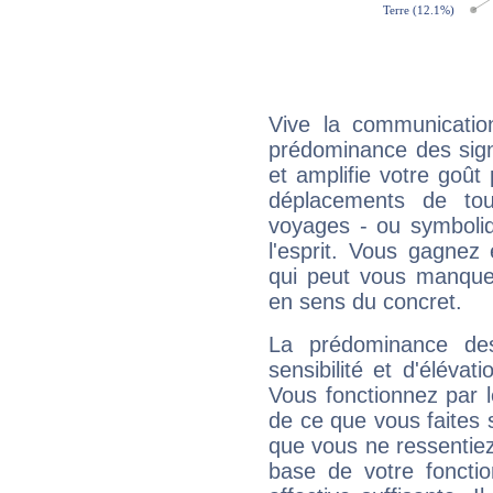
Vive la communication
prédominance des sign
et amplifie votre goût 
déplacements de tout
voyages - ou symboliq
l'esprit. Vous gagnez
qui peut vous manquer
en sens du concret.
La prédominance de
sensibilité et d'élévat
Vous fonctionnez par l
de ce que vous faites s
que vous ne ressentiez 
base de votre foncti