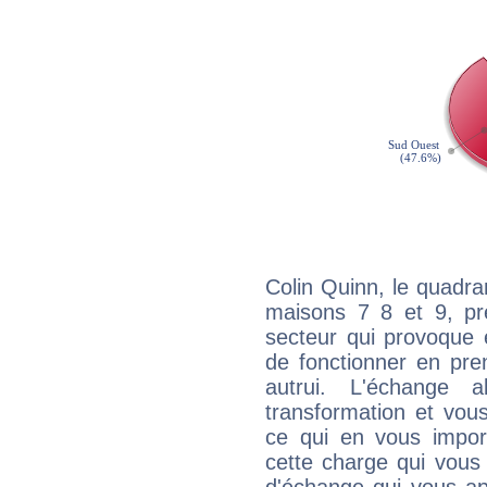
Colin Quinn, le quadra
maisons 7 8 et 9, pré
secteur qui provoque 
de fonctionner en pre
autrui. L'échange a
transformation et vous
ce qui en vous impo
cette charge qui vous 