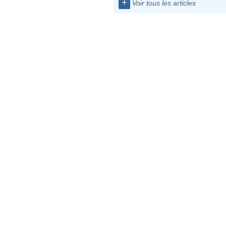
+
Voir tous les articles