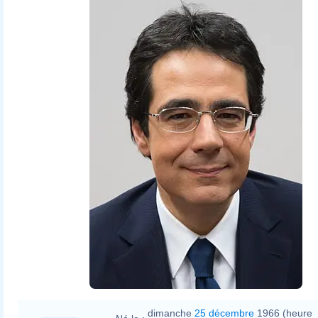
dimanche
25 décembre
1966 (heure