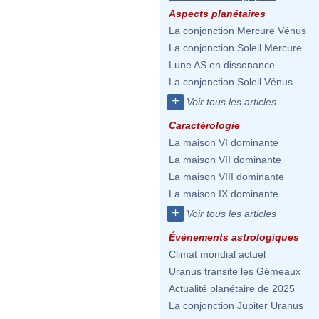
Aspects planétaires
La conjonction Mercure Vénus
La conjonction Soleil Mercure
Lune AS en dissonance
La conjonction Soleil Vénus
+
Voir tous les articles
Caractérologie
La maison VI dominante
La maison VII dominante
La maison VIII dominante
La maison IX dominante
+
Voir tous les articles
Évènements astrologiques
Climat mondial actuel
Uranus transite les Gémeaux
Actualité planétaire de 2025
La conjonction Jupiter Uranus