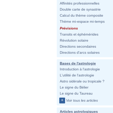
Affinités professionnelles
Double carte de synastrie
Calcul du thème composite
Thème mi-espace mi-temps
Prévisions
Transits et éphémérides
Révolution solaire
Directions secondaires
Directions d'arcs solaires
Bases de l'astrologie
Introduction à l'astrologie
L'utilité de l'astrologie
Astro sidérale ou tropicale ?
Le signe du Bélier
Le signe du Taureau
+
Voir tous les articles
Articles astrologiques