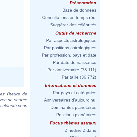
Présentation
Base de données
Consultations en temps réel
Suggérer des célébrités
Outils de recherche
Par aspects astrologiques
Par positions astrologiques
Par profession, pays et date
Par date de naissance
Par anniversaire
(78 111)
Par taille
(36 772)
Informations et données
Par pays et catégories
ez l'heure de
avec sa source
Anniversaires d'aujourd'hui
 célébrité vous
Dominantes planétaires
Positions planétaires
Focus thèmes astraux
Zinedine Zidane