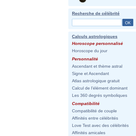
Recherche de célébrité
Calculs astrologiques
Horoscope personnalisé
Horoscope du jour
Personnalité
Ascendant et thème astral
Signe et Ascendant
Atlas astrologique gratuit
Calcul de l'élément dominant
Les 360 degrés symboliques
Compatibilité
Compatibilité de couple
Affinités entre célébrités
Love Test avec des célébrités
Affinités amicales