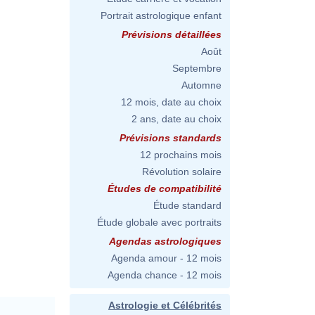
Portrait astrologique enfant
Prévisions détaillées
Août
Septembre
Automne
12 mois, date au choix
2 ans, date au choix
Prévisions standards
12 prochains mois
Révolution solaire
Études de compatibilité
Étude standard
Étude globale avec portraits
Agendas astrologiques
Agenda amour - 12 mois
Agenda chance - 12 mois
Astrologie et Célébrités