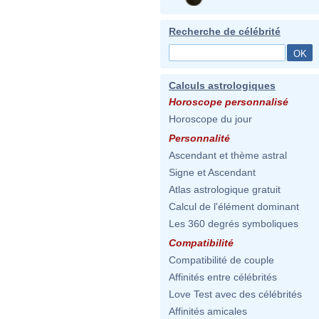
Recherche de célébrité
Calculs astrologiques
Horoscope personnalisé
Horoscope du jour
Personnalité
Ascendant et thème astral
Signe et Ascendant
Atlas astrologique gratuit
Calcul de l'élément dominant
Les 360 degrés symboliques
Compatibilité
Compatibilité de couple
Affinités entre célébrités
Love Test avec des célébrités
Affinités amicales