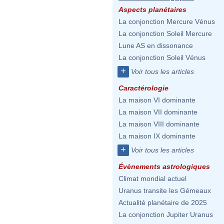
Aspects planétaires
La conjonction Mercure Vénus
La conjonction Soleil Mercure
Lune AS en dissonance
La conjonction Soleil Vénus
+
Voir tous les articles
Caractérologie
La maison VI dominante
La maison VII dominante
La maison VIII dominante
La maison IX dominante
+
Voir tous les articles
Évènements astrologiques
Climat mondial actuel
Uranus transite les Gémeaux
Actualité planétaire de 2025
La conjonction Jupiter Uranus