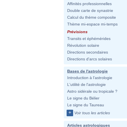
Affinités professionnelles
Double carte de synastrie
Calcul du thème composite
Thème mi-espace mi-temps
Prévisions
Transits et éphémérides
Révolution solaire
Directions secondaires
Directions d'arcs solaires
Bases de l'astrologie
Introduction à l'astrologie
L'utilité de l'astrologie
Astro sidérale ou tropicale ?
Le signe du Bélier
Le signe du Taureau
+
Voir tous les articles
Articles astrologiques