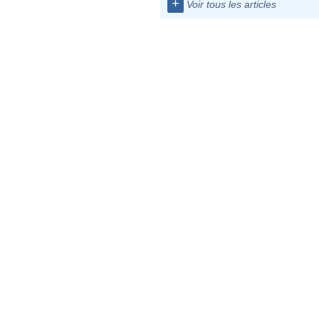
+
Voir tous les articles