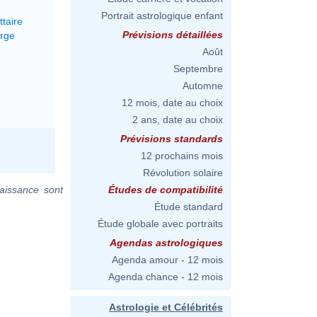
Portrait astrologique enfant
ttaire
Prévisions détaillées
erge
Août
Septembre
Automne
12 mois, date au choix
2 ans, date au choix
Prévisions standards
12 prochains mois
Révolution solaire
aissance sont
Études de compatibilité
Étude standard
Étude globale avec portraits
Agendas astrologiques
Agenda amour - 12 mois
Agenda chance - 12 mois
Astrologie et Célébrités