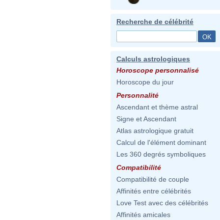
Recherche de célébrité
Calculs astrologiques
Horoscope personnalisé
Horoscope du jour
Personnalité
Ascendant et thème astral
Signe et Ascendant
Atlas astrologique gratuit
Calcul de l'élément dominant
Les 360 degrés symboliques
Compatibilité
Compatibilité de couple
Affinités entre célébrités
Love Test avec des célébrités
Affinités amicales