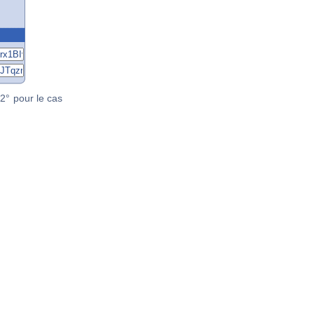
2° pour le cas