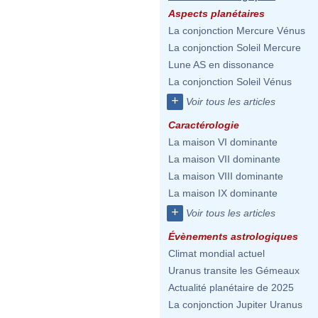
Aspects planétaires
La conjonction Mercure Vénus
La conjonction Soleil Mercure
Lune AS en dissonance
La conjonction Soleil Vénus
+
Voir tous les articles
Caractérologie
La maison VI dominante
La maison VII dominante
La maison VIII dominante
La maison IX dominante
+
Voir tous les articles
Évènements astrologiques
Climat mondial actuel
Uranus transite les Gémeaux
Actualité planétaire de 2025
La conjonction Jupiter Uranus