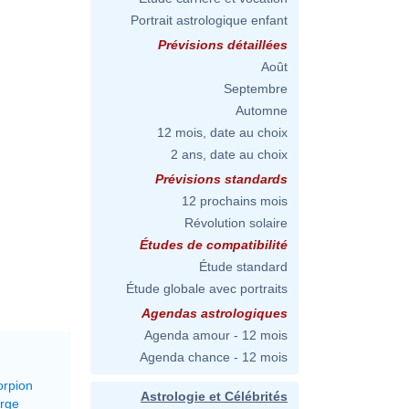
Portrait astrologique enfant
Prévisions détaillées
Août
Septembre
Automne
12 mois, date au choix
2 ans, date au choix
Prévisions standards
12 prochains mois
Révolution solaire
Études de compatibilité
Étude standard
Étude globale avec portraits
Agendas astrologiques
Agenda amour - 12 mois
Agenda chance - 12 mois
orpion
Astrologie et Célébrités
erge