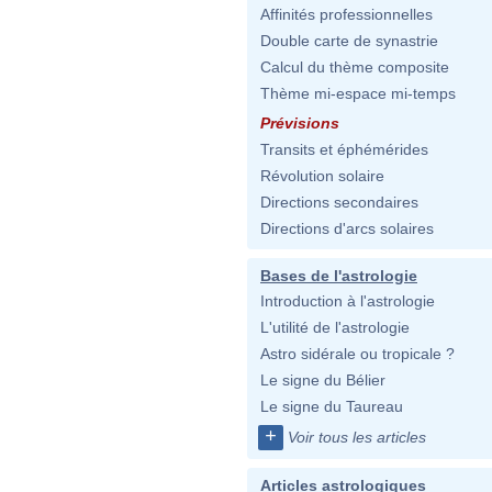
Affinités professionnelles
Double carte de synastrie
Calcul du thème composite
Thème mi-espace mi-temps
Prévisions
Transits et éphémérides
Révolution solaire
Directions secondaires
Directions d'arcs solaires
Bases de l'astrologie
Introduction à l'astrologie
L'utilité de l'astrologie
Astro sidérale ou tropicale ?
Le signe du Bélier
Le signe du Taureau
+
Voir tous les articles
Articles astrologiques