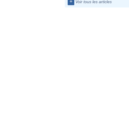
+
Voir tous les articles