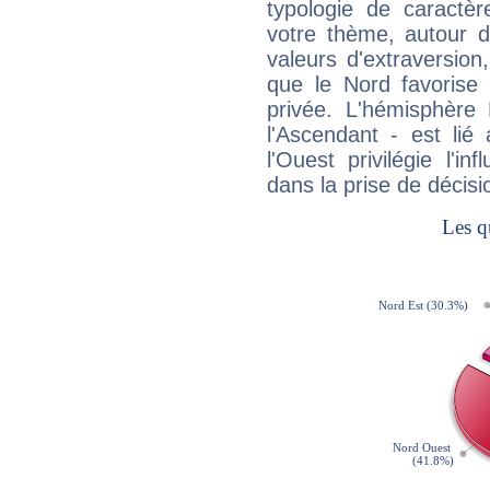
typologie de caractè
votre thème, autour d
valeurs d'extraversion,
que le Nord favorise l'
privée. L'hémisphère 
l'Ascendant - est lié
l'Ouest privilégie l'i
dans la prise de décisi