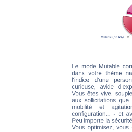
Le mode Mutable corr
dans votre thème na
l'indice d'une pers
curieuse, avide d'exp
Vous êtes vive, souple
aux sollicitations qu
mobilité et agitat
configuration... - et 
Peu importe la sécurit
Vous optimisez, vous