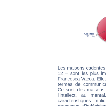
Les maisons cadentes 
12 – sont les plus im
Francesca Vacca. Elles
termes de communicati
Ce sont des maisons 
l'intellect, au ment
caractéristiques impli