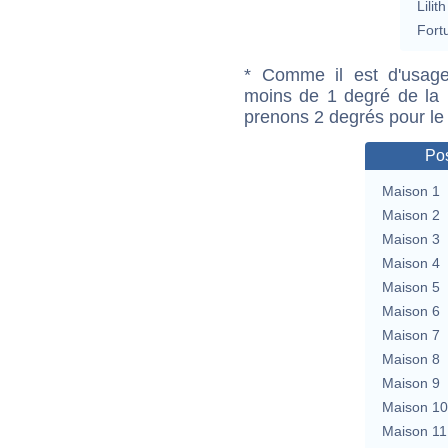
Lilith
Fort
* Comme il est d'usage
moins de 1 degré de la m
prenons 2 degrés pour le
Pos
Maison 1
Maison 2
Maison 3
Maison 4
Maison 5
Maison 6
Maison 7
Maison 8
Maison 9
Maison 10
Maison 11