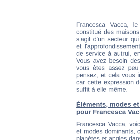
Francesca Vacca, le
constitué des maisons
s'agit d'un secteur qui
et l'approfondissemen
de service à autrui, en
Vous avez besoin des
vous êtes assez peu 
pensez, et cela vous 
car cette expression 
suffit à elle-même.
Éléments, modes et
pour Francesca Vac
Francesca Vacca, voi
et modes dominants, c
planètes et angles dan