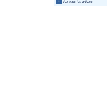
+
Voir tous les articles