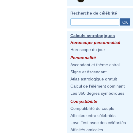
Recherche de célébrité
Calculs astrologiques
Horoscope personnalisé
Horoscope du jour
Personnalité
Ascendant et thème astral
Signe et Ascendant
Atlas astrologique gratuit
Calcul de l'élément dominant
Les 360 degrés symboliques
Compatibilité
Compatibilité de couple
Affinités entre célébrités
Love Test avec des célébrités
Affinités amicales