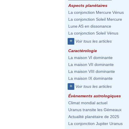
Aspects planétaires
La conjonction Mercure Vénus
La conjonction Soleil Mercure
Lune AS en dissonance
La conjonction Soleil Vénus
+
Voir tous les articles
Caractérologie
La maison VI dominante
La maison VII dominante
La maison VIII dominante
La maison IX dominante
+
Voir tous les articles
Évènements astrologiques
Climat mondial actuel
Uranus transite les Gémeaux
Actualité planétaire de 2025
La conjonction Jupiter Uranus