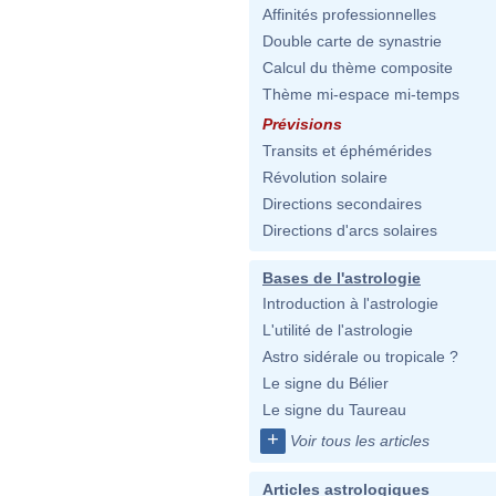
Affinités professionnelles
Double carte de synastrie
Calcul du thème composite
Thème mi-espace mi-temps
Prévisions
Transits et éphémérides
Révolution solaire
Directions secondaires
Directions d'arcs solaires
Bases de l'astrologie
Introduction à l'astrologie
L'utilité de l'astrologie
Astro sidérale ou tropicale ?
Le signe du Bélier
Le signe du Taureau
+
Voir tous les articles
Articles astrologiques