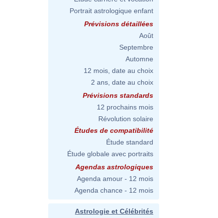
Portrait astrologique enfant
Prévisions détaillées
Août
Septembre
Automne
12 mois, date au choix
2 ans, date au choix
Prévisions standards
12 prochains mois
Révolution solaire
Études de compatibilité
Étude standard
Étude globale avec portraits
Agendas astrologiques
Agenda amour - 12 mois
Agenda chance - 12 mois
Astrologie et Célébrités