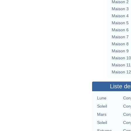
Maison 2
Maison 3
Maison 4
Maison 5
Maison 6
Maison 7
Maison 8
Maison 9
Maison 10
Maison 11
Maison 12
Liste de
Lune
Con
Soleil
Con
Mars
Con
Soleil
Con
Saturne
Con