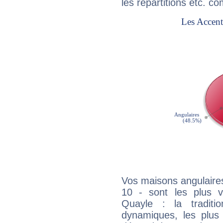
les répartitions etc.
Vos maisons angulaires
10 - sont les plus 
Quayle : la traditi
dynamiques, les plus 