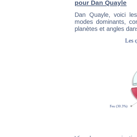
pour Dan Quayle
Dan Quayle, voici l
modes dominants, con
planètes et angles dan