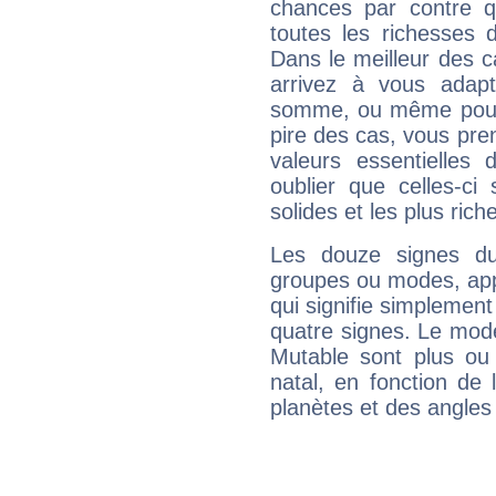
chances par contre 
toutes les richesses 
Dans le meilleur des 
arrivez à vous adapt
somme, ou même pourq
pire des cas, vous pren
valeurs essentielle
oublier que celles-ci
solides et les plus ric
Les douze signes du
groupes ou modes, app
qui signifie simplemen
quatre signes. Le mod
Mutable sont plus ou
natal, en fonction de
planètes et des angles