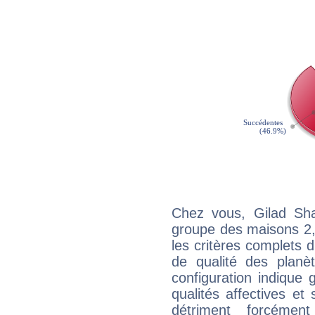
Chez vous, Gilad Sha
groupe des maisons 2, 
les critères complets d'
de qualité des planè
configuration indique
qualités affectives et
détriment forcémen