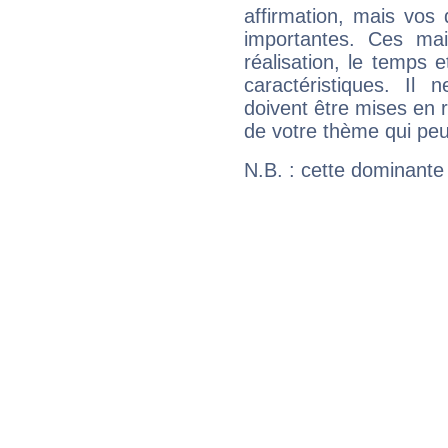
affirmation, mais vos
importantes. Ces ma
réalisation, le temps e
caractéristiques. Il n
doivent être mises en r
de votre thème qui peu
N.B. : cette dominante