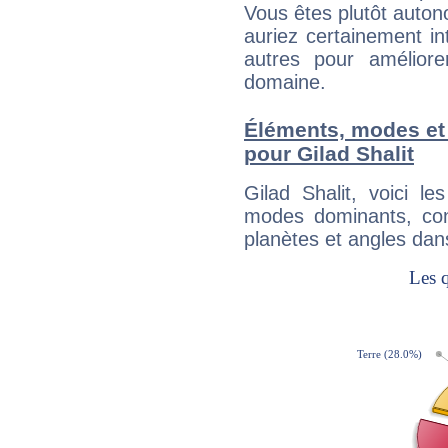
Vous êtes plutôt auton
auriez certainement i
autres pour améliore
domaine.
Éléments, modes et
pour Gilad Shalit
Gilad Shalit, voici 
modes dominants, con
planètes et angles dan