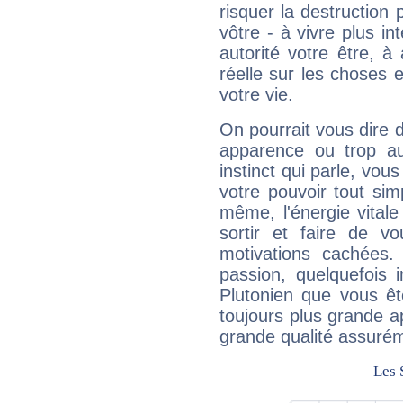
risquer la destruction 
vôtre - à vivre plus i
autorité votre être, à
réelle sur les choses 
votre vie.
On pourrait vous dire 
apparence ou trop aut
instinct qui parle, vou
votre pouvoir tout si
même, l'énergie vitale
sortir et faire de 
motivations cachées.
passion, quelquefois 
Plutonien que vous êt
toujours plus grande a
grande qualité assuré