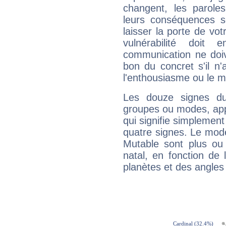
changent, les paroles
leurs conséquences so
laisser la porte de vot
vulnérabilité doit 
communication ne doiv
bon du concret s'il n'
l'enthousiasme ou le m
Les douze signes du
groupes ou modes, app
qui signifie simplemen
quatre signes. Le mod
Mutable sont plus ou
natal, en fonction de
planètes et des angles