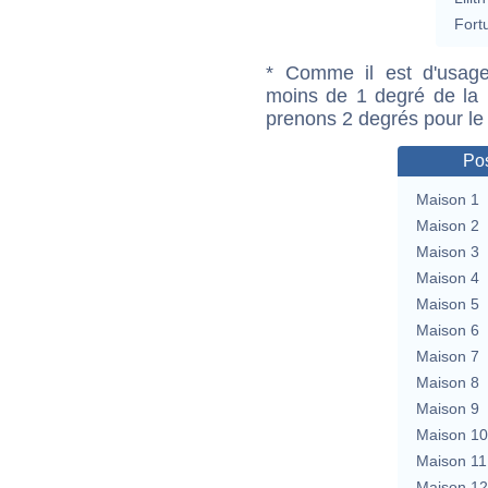
Fort
* Comme il est d'usage
moins de 1 degré de la m
prenons 2 degrés pour le
Pos
Maison 1
Maison 2
Maison 3
Maison 4
Maison 5
Maison 6
Maison 7
Maison 8
Maison 9
Maison 10
Maison 11
Maison 12