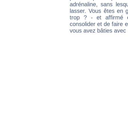
adrénaline, sans les
lasser. Vous êtes en gé
trop ? - et affirmé 
consolider et de faire 
vous avez bâties avec 