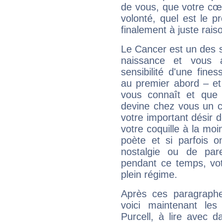
de vous, que votre cœ
volonté, quel est le 
finalement à juste raiso
Le Cancer est un des 
naissance et vous 
sensibilité d'une fine
au premier abord – et
vous connaît et que 
devine chez vous un c
votre important désir d
votre coquille à la moi
poète et si parfois 
nostalgie ou de par
pendant ce temps, votr
plein régime.
Après ces paragraphe
voici maintenant les
Purcell, à lire avec d