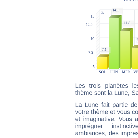
Les trois planètes l
thème sont la Lune, S
La Lune fait partie d
votre thème et vous co
et imaginative. Vous a
imprégner instinc
ambiances, des impres