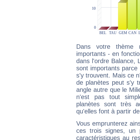
Dans votre thème na
importants - en fonctio
dans l'ordre Balance, 
sont importants parce 
s'y trouvent. Mais ce 
de planètes peut s'y 
angle autre que le Mil
n'est pas tout simp
planètes sont très 
qu'elles font à partir d
Vous emprunterez ainsi
ces trois signes, u
caractéristiques au re