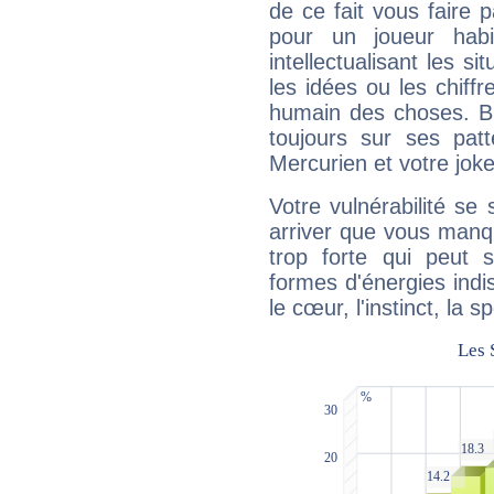
de ce fait vous faire
pour un joueur habi
intellectualisant les s
les idées ou les chiff
humain des choses. Bi
toujours sur ses pat
Mercurien et votre joke
Votre vulnérabilité se 
arriver que vous manqu
trop forte qui peut 
formes d'énergies ind
le cœur, l'instinct, la s