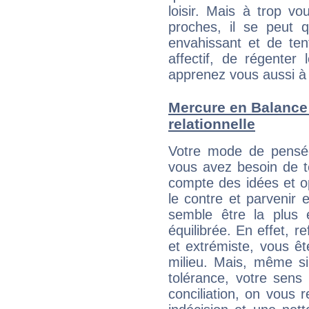
loisir. Mais à trop v
proches, il se peut q
envahissant et de ten
affectif, de régenter l
apprenez vous aussi à 
Mercure en Balance :
relationnelle
Votre mode de pensée 
vous avez besoin de te
compte des idées et o
le contre et parvenir 
semble être la plus é
équilibrée. En effet, 
et extrémiste, vous êt
milieu. Mais, même si
tolérance, votre sens
conciliation, on vous