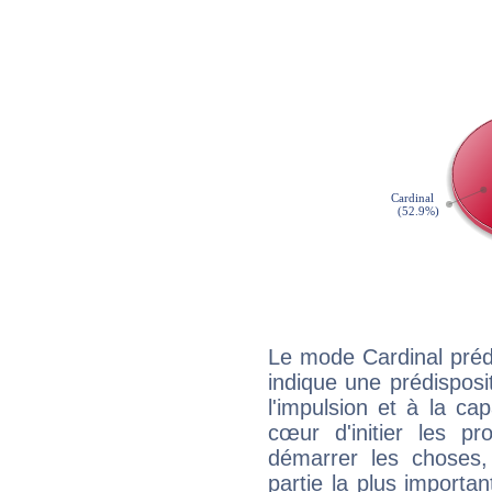
Le mode Cardinal préd
indique une prédisposit
l'impulsion et à la ca
cœur d'initier les p
démarrer les choses,
partie la plus import