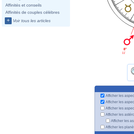
Affinités et conseils
Affinités de couples célèbres
+
Voir tous les articles
8°
11'
Afficher les aspec
Afficher les aspe
Afficher les aspe
Afficher les astér
Afficher les a
Afficher les plan