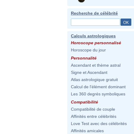
Recherche de célébrité
Calculs astrologiques
Horoscope personnalisé
Horoscope du jour
Personnalité
Ascendant et thème astral
Signe et Ascendant
Atlas astrologique gratuit
Calcul de l'élément dominant
Les 360 degrés symboliques
Compatibilité
Compatibilité de couple
Affinités entre célébrités
Love Test avec des célébrités
Affinités amicales