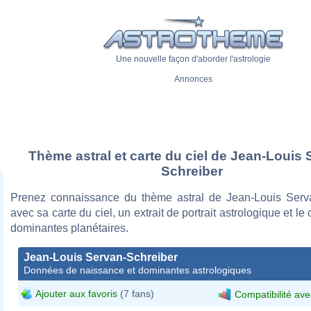
Une nouvelle façon d'aborder l'astrologie
Annonces
Thème astral et carte du ciel de Jean-Louis 
Schreiber
Prenez connaissance du thème astral de Jean-Louis Serv
avec sa carte du ciel, un extrait de portrait astrologique et le
dominantes planétaires.
Jean-Louis Servan-Schreiber
Données de naissance et dominantes astrologiques
Ajouter aux favoris
(7 fans)
Compatibilité ave