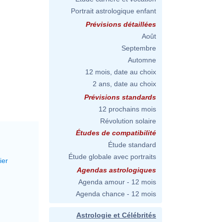
Portrait astrologique enfant
Prévisions détaillées
Août
Septembre
Automne
12 mois, date au choix
2 ans, date au choix
Prévisions standards
12 prochains mois
Révolution solaire
Études de compatibilité
Étude standard
Étude globale avec portraits
ier
Agendas astrologiques
Agenda amour - 12 mois
Agenda chance - 12 mois
Astrologie et Célébrités