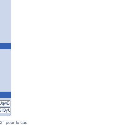
2° pour le cas