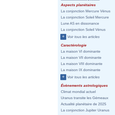
Aspects planétaires
La conjonction Mercure Vénus
La conjonction Soleil Mercure
Lune AS en dissonance
La conjonction Soleil Vénus
+
Voir tous les articles
Caractérologie
La maison VI dominante
La maison VII dominante
La maison VIII dominante
La maison IX dominante
+
Voir tous les articles
Évènements astrologiques
Climat mondial actuel
Uranus transite les Gémeaux
Actualité planétaire de 2025
La conjonction Jupiter Uranus