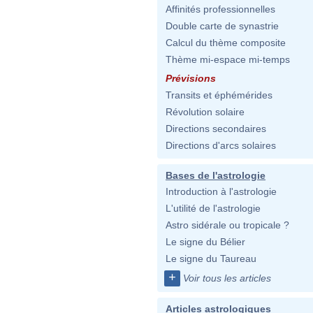
Affinités professionnelles
Double carte de synastrie
Calcul du thème composite
Thème mi-espace mi-temps
Prévisions
Transits et éphémérides
Révolution solaire
Directions secondaires
Directions d'arcs solaires
Bases de l'astrologie
Introduction à l'astrologie
L'utilité de l'astrologie
Astro sidérale ou tropicale ?
Le signe du Bélier
Le signe du Taureau
+
Voir tous les articles
Articles astrologiques