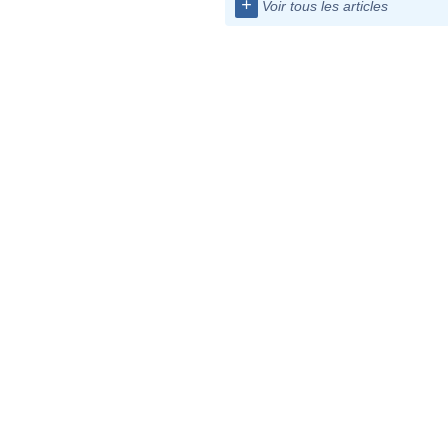
+
Voir tous les articles