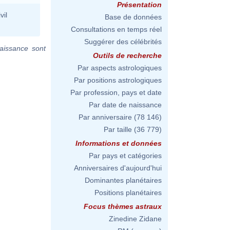
Présentation
vil
Base de données
Consultations en temps réel
Suggérer des célébrités
aissance sont
Outils de recherche
Par aspects astrologiques
Par positions astrologiques
Par profession, pays et date
Par date de naissance
Par anniversaire
(78 146)
Par taille
(36 779)
Informations et données
Par pays et catégories
Anniversaires d'aujourd'hui
Dominantes planétaires
Positions planétaires
Focus thèmes astraux
Zinedine Zidane