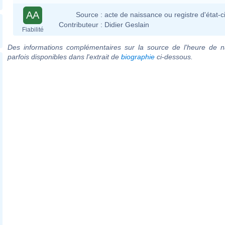
AA
Source :
acte de naissance ou registre d'état-ci
Contributeur :
Didier Geslain
Fiabilité
Des informations complémentaires sur la source de l'heure de n
parfois disponibles dans l'extrait de
biographie
ci-dessous.