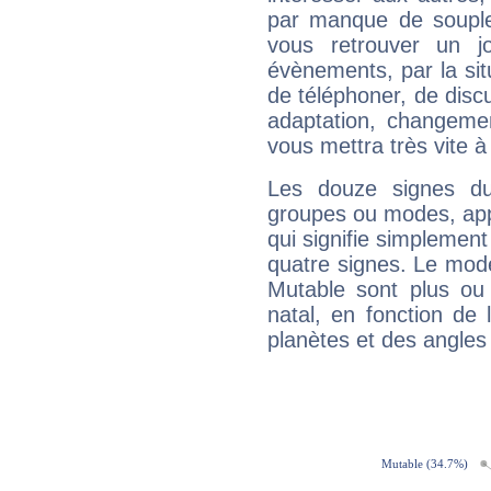
par manque de souple
vous retrouver un j
évènements, par la sit
de téléphoner, de discu
adaptation, changeme
vous mettra très vite à
Les douze signes du
groupes ou modes, app
qui signifie simplemen
quatre signes. Le mod
Mutable sont plus ou
natal, en fonction de
planètes et des angles