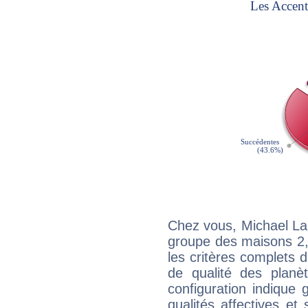
Chez vous, Michael La
groupe des maisons 2, 
les critères complets d'
de qualité des planè
configuration indique
qualités affectives et