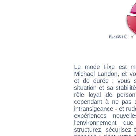
Le mode Fixe est maj
Michael Landon, et vo
et de durée : vous 
situation et sa stabili
rôle loyal de person
cependant à ne pas co
intransigeance - et rud
expériences nouvel
l'environnement que
structurez, sécurisez