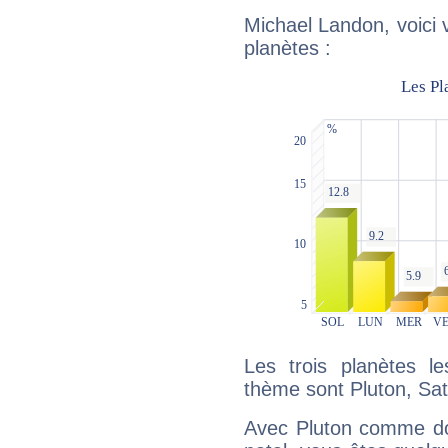
Michael Landon, voici 
planètes :
Les trois planètes l
thème sont Pluton, Satu
Avec Pluton comme do