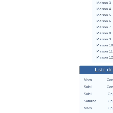
Maison 3
Maison 4
Maison 5
Maison 6
Maison 7
Maison 8
Maison 9
Maison 10
Maison 11
Maison 12
Liste de
Mars
Con
Soleil
Con
Soleil
Opp
Saturne
Opp
Mars
Opp