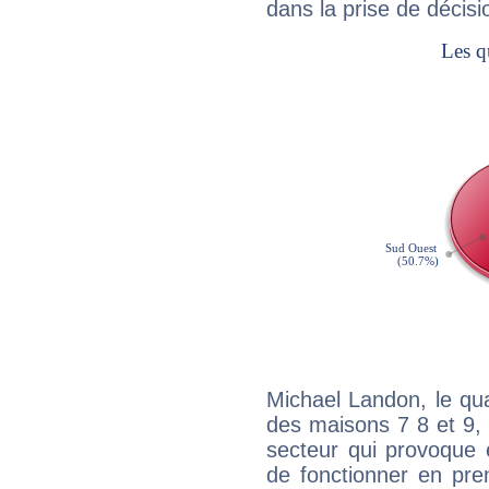
dans la prise de décisi
Michael Landon, le qu
des maisons 7 8 et 9, 
secteur qui provoque 
de fonctionner en pre