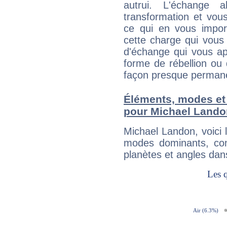
autrui. L'échange a
transformation et vous
ce qui en vous impo
cette charge qui vous 
d'échange qui vous ap
forme de rébellion ou 
façon presque perman
Éléments, modes et
pour Michael Lando
Michael Landon, voici
modes dominants, con
planètes et angles dan