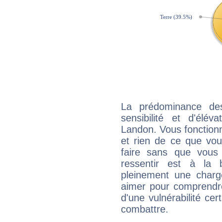
La prédominance de
sensibilité et d'élév
Landon. Vous fonctionn
et rien de ce que vou
faire sans que vous 
ressentir est à la 
pleinement une charge
aimer pour comprendre
d'une vulnérabilité ce
combattre.