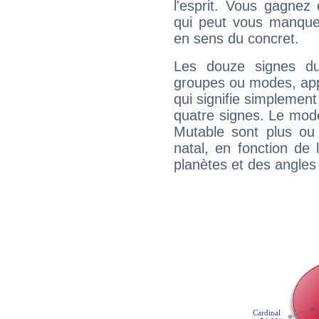
l'esprit. Vous gagnez
qui peut vous manquer
en sens du concret.
Les douze signes du
groupes ou modes, app
qui signifie simplemen
quatre signes. Le mod
Mutable sont plus ou
natal, en fonction de
planètes et des angles