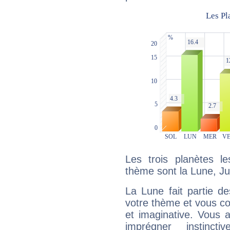
Les trois planètes l
thème sont la Lune, Ju
La Lune fait partie d
votre thème et vous co
et imaginative. Vous a
imprégner instinc