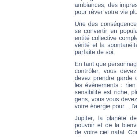
ambiances, des impres
pour rêver votre vie plu
Une des conséquences 
se convertir en popular
entité collective compl
vérité et la spontanéit
parfaite de soi.
En tant que personnage 
contrôler, vous deve
devez prendre garde d
les évènements : rien 
sensibilité est riche, 
gens, vous vous devez
votre énergie pour... l'a
Jupiter, la planète de
pouvoir et de la bienv
de votre ciel natal. C