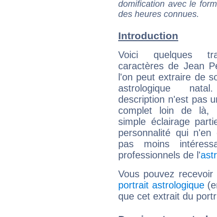
domification avec le form
des heures connues.
Introduction
Voici quelques tr
caractères de Jean P
l'on peut extraire de 
astrologique natal
description n'est pas u
complet loin de là,
simple éclairage parti
personnalité qui n'e
pas moins intéres
professionnels de l'
ast
Vous pouvez recevoir
portrait astrologique
(e
que cet extrait du portr