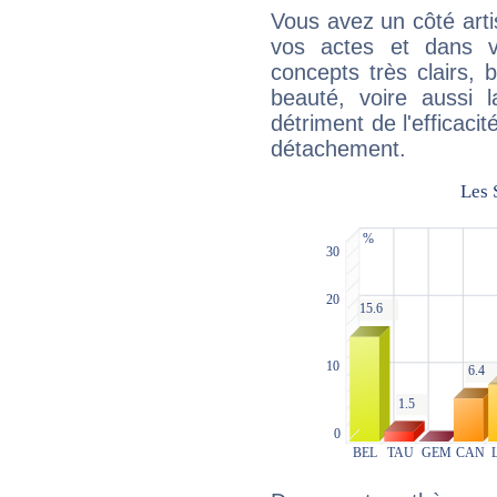
Vous avez un côté arti
vos actes et dans 
concepts très clairs, b
beauté, voire aussi l
détriment de l'efficacit
détachement.