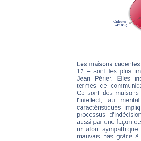
Les maisons cadentes 
12 – sont les plus im
Jean Périer. Elles in
termes de communicati
Ce sont des maisons 
l'intellect, au ment
caractéristiques impli
processus d'indécisio
aussi par une façon de
un atout sympathique :
mauvais pas grâce à v