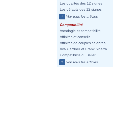
Les qualités des 12 signes
Les défauts des 12 signes
+
Voir tous les articles
Compatibilité
Astrologie et compatibilité
Affinités et conseils
Affinités de couples célèbres
Ava Gardner et Frank Sinatra
Compatibilité du Bélier
+
Voir tous les articles