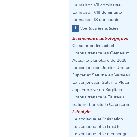
La maison VII dominante
La maison VIII dominante
La maison IX dominante
+
Voir tous les articles
Évènements astrologiques
Climat mondial actuel
Uranus transite les Gémeaux
Actualité planétaire de 2025
La conjonction Jupiter Uranus
Jupiter et Saturne en Verseau
La conjonction Saturne Pluton
Jupiter arrive en Sagittaire
Uranus transite le Taureau
Saturne transite le Capricorne
Lifestyle
Le zodiaque et l'hésitation
Le zodiaque et la timidité
Le zodiaque et le mensonge