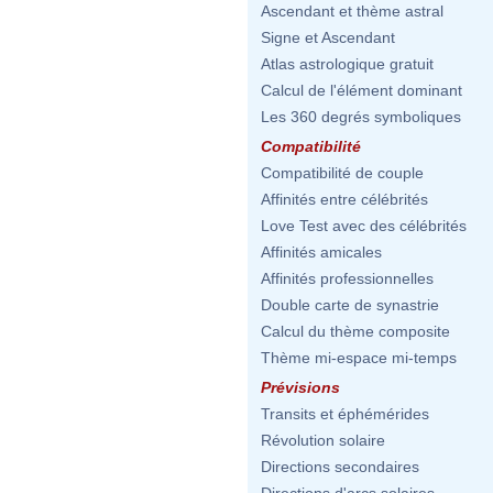
Ascendant et thème astral
Signe et Ascendant
Atlas astrologique gratuit
Calcul de l'élément dominant
Les 360 degrés symboliques
Compatibilité
Compatibilité de couple
Affinités entre célébrités
Love Test avec des célébrités
Affinités amicales
Affinités professionnelles
Double carte de synastrie
Calcul du thème composite
Thème mi-espace mi-temps
Prévisions
Transits et éphémérides
Révolution solaire
Directions secondaires