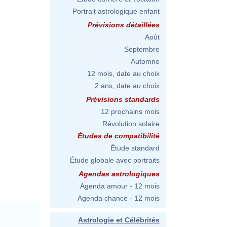
Portrait astrologique enfant
Prévisions détaillées
Août
Septembre
Automne
12 mois, date au choix
2 ans, date au choix
Prévisions standards
12 prochains mois
Révolution solaire
Études de compatibilité
Étude standard
Étude globale avec portraits
Agendas astrologiques
Agenda amour - 12 mois
Agenda chance - 12 mois
Astrologie et Célébrités