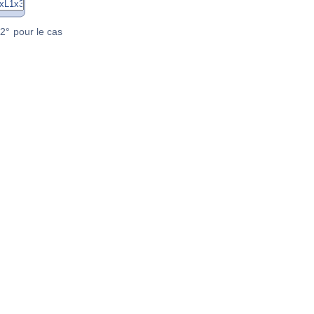
2° pour le cas