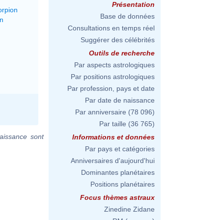
Présentation
orpion
Base de données
on
Consultations en temps réel
Suggérer des célébrités
Outils de recherche
Par aspects astrologiques
Par positions astrologiques
Par profession, pays et date
Par date de naissance
Par anniversaire
(78 096)
Par taille
(36 765)
aissance sont
Informations et données
Par pays et catégories
Anniversaires d'aujourd'hui
Dominantes planétaires
Positions planétaires
Focus thèmes astraux
Zinedine Zidane