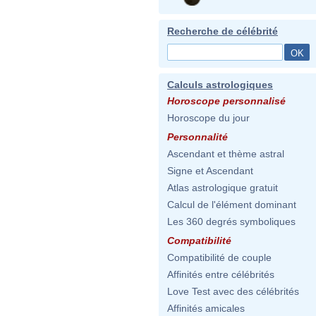
Recherche de célébrité
Calculs astrologiques
Horoscope personnalisé
Horoscope du jour
Personnalité
Ascendant et thème astral
Signe et Ascendant
Atlas astrologique gratuit
Calcul de l'élément dominant
Les 360 degrés symboliques
Compatibilité
Compatibilité de couple
Affinités entre célébrités
Love Test avec des célébrités
Affinités amicales