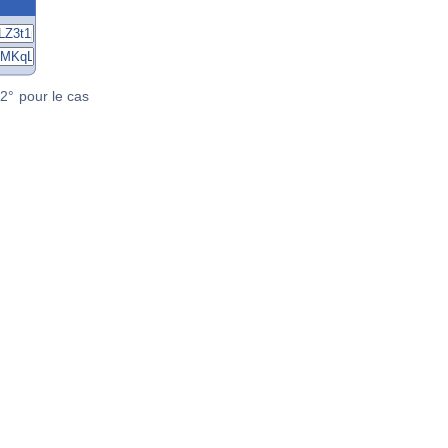
2° pour le cas