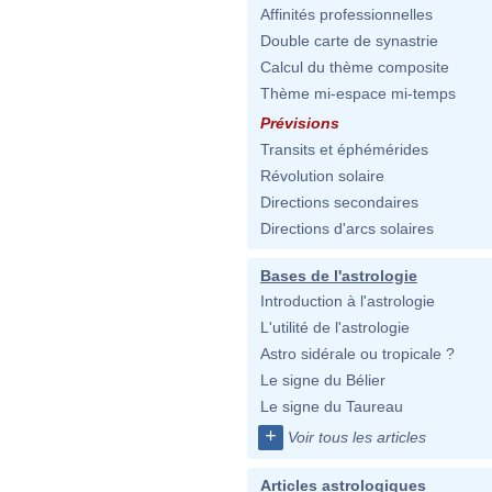
Affinités professionnelles
Double carte de synastrie
Calcul du thème composite
Thème mi-espace mi-temps
Prévisions
Transits et éphémérides
Révolution solaire
Directions secondaires
Directions d'arcs solaires
Bases de l'astrologie
Introduction à l'astrologie
L'utilité de l'astrologie
Astro sidérale ou tropicale ?
Le signe du Bélier
Le signe du Taureau
+
Voir tous les articles
Articles astrologiques