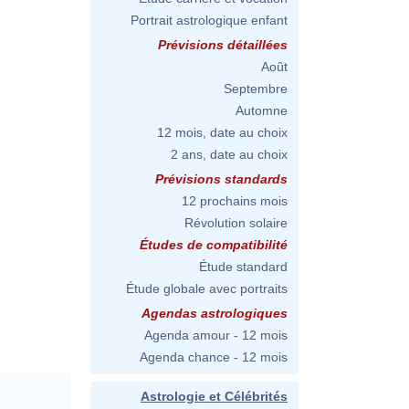
Portrait astrologique enfant
Prévisions détaillées
Août
Septembre
Automne
12 mois, date au choix
2 ans, date au choix
Prévisions standards
12 prochains mois
Révolution solaire
Études de compatibilité
Étude standard
Étude globale avec portraits
Agendas astrologiques
Agenda amour - 12 mois
Agenda chance - 12 mois
Astrologie et Célébrités