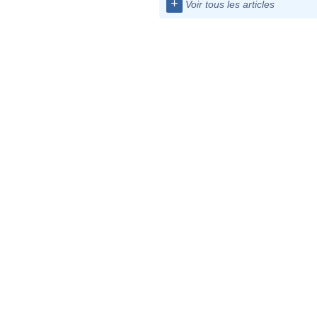
+
Voir tous les articles