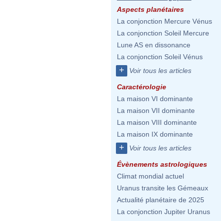
Aspects planétaires
La conjonction Mercure Vénus
La conjonction Soleil Mercure
Lune AS en dissonance
La conjonction Soleil Vénus
+
Voir tous les articles
Caractérologie
La maison VI dominante
La maison VII dominante
La maison VIII dominante
La maison IX dominante
+
Voir tous les articles
Évènements astrologiques
Climat mondial actuel
Uranus transite les Gémeaux
Actualité planétaire de 2025
La conjonction Jupiter Uranus