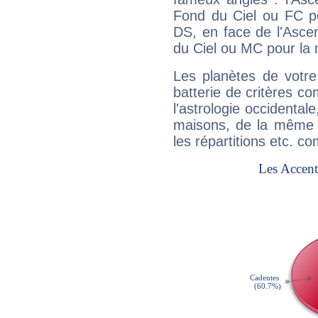
Fond du Ciel ou FC p
DS, en face de l'Ascen
du Ciel ou MC pour la 
Les planètes de votre
batterie de critères co
l'astrologie occidental
maisons, de la même f
les répartitions etc.