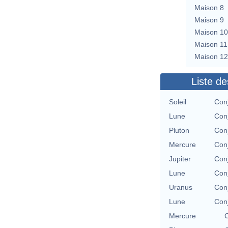
Maison 8
Maison 9
Maison 10
Maison 11
Maison 12
Liste de
Soleil
Con
Lune
Con
Pluton
Con
Mercure
Con
Jupiter
Con
Lune
Con
Uranus
Con
Lune
Con
Mercure
C