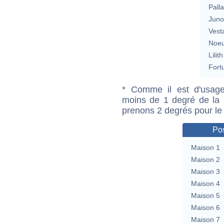
Pall
Jun
Vest
Noeu
Lilith
Fort
* Comme il est d'usage
moins de 1 degré de la m
prenons 2 degrés pour le
Pos
Maison 1
Maison 2
Maison 3
Maison 4
Maison 5
Maison 6
Maison 7