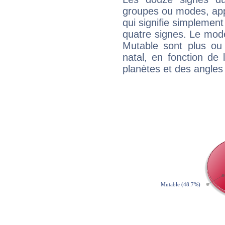
groupes ou modes, app
qui signifie simplemen
quatre signes. Le mod
Mutable sont plus ou
natal, en fonction de
planètes et des angles