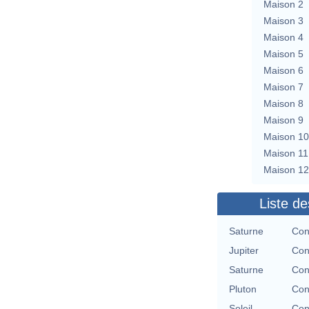
Maison 2
Maison 3
Maison 4
Maison 5
Maison 6
Maison 7
Maison 8
Maison 9
Maison 10
Maison 11
Maison 12
Liste de
Saturne
Con
Jupiter
Con
Saturne
Con
Pluton
Con
Soleil
Con