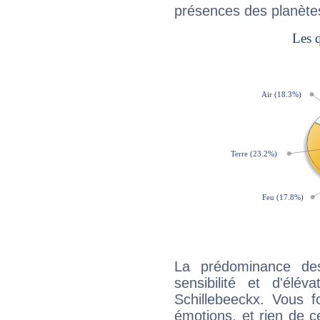
présences des planètes
La prédominance de
sensibilité et d'élé
Schillebeeckx. Vous f
émotions, et rien de c