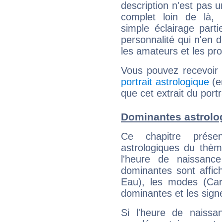
description n'est pas u
complet loin de là,
simple éclairage parti
personnalité qui n'en
les amateurs et les pro
Vous pouvez recevoir
portrait astrologique
(e
que cet extrait du port
Dominantes astrolo
Ce chapitre présen
astrologiques du thèm
l'heure de naissanc
dominantes sont affich
Eau), les modes (Card
dominantes et les sign
Si l'heure de naissa