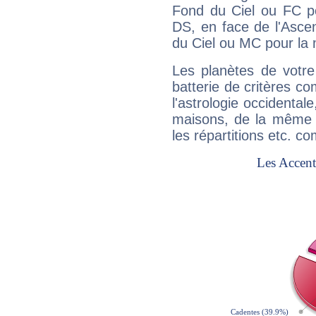
Fond du Ciel ou FC p
DS, en face de l'Ascen
du Ciel ou MC pour la 
Les planètes de votre
batterie de critères co
l'astrologie occidental
maisons, de la même f
les répartitions etc.