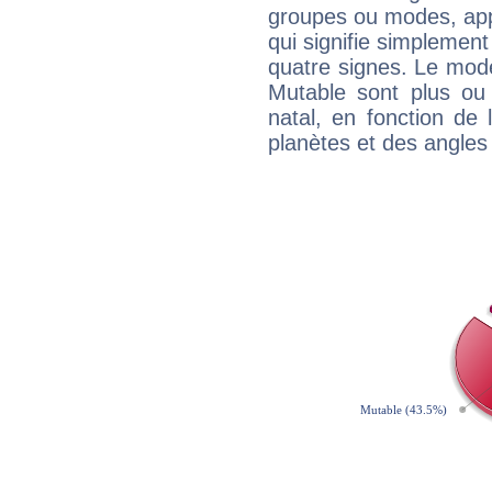
groupes ou modes, app
qui signifie simplemen
quatre signes. Le mod
Mutable sont plus ou
natal, en fonction de
planètes et des angles