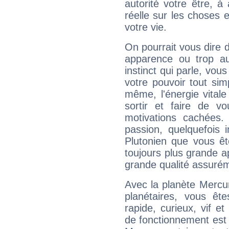
autorité votre être, à
réelle sur les choses 
votre vie.
On pourrait vous dire 
apparence ou trop aut
instinct qui parle, vou
votre pouvoir tout si
même, l'énergie vitale
sortir et faire de 
motivations cachées.
passion, quelquefois 
Plutonien que vous êt
toujours plus grande a
grande qualité assuré
Avec la planète Mercur
planétaires, vous ête
rapide, curieux, vif 
de fonctionnement est 