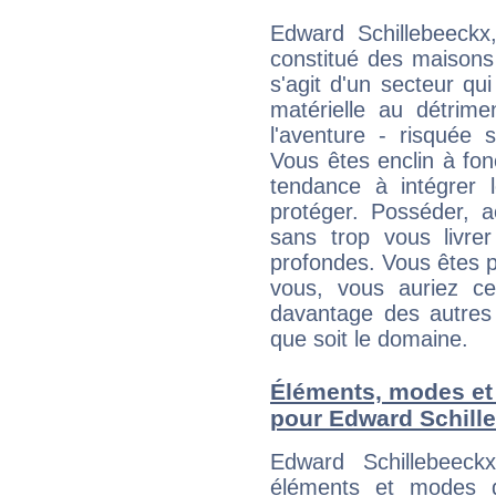
Edward Schillebeeckx
constitué des maisons
s'agit d'un secteur qui 
matérielle au détrime
l'aventure - risquée 
Vous êtes enclin à fonc
tendance à intégrer 
protéger. Posséder, 
sans trop vous livrer
profondes. Vous êtes p
vous, vous auriez ce
davantage des autres 
que soit le domaine.
Éléments, modes et
pour Edward Schill
Edward Schillebeeck
éléments et modes d