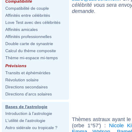
Compatibilité
célébrité vous sera envoy
Compatibilité de couple
demande.
Affinités entre célébrités
Love Test avec des célébrités
Affinités amicales
Affinités professionnelles
Double carte de synastrie
Calcul du thème composite
Thème mi-espace mi-temps
Prévisions
Transits et éphémérides
Révolution solaire
Directions secondaires
Directions d'arcs solaires
Bases de l'astrologie
Introduction à l'astrologie
Thèmes astraux ayant le
L'utilité de l'astrologie
(orbe 1°57') :
Nicole K
Astro sidérale ou tropicale ?
Emma Watson
,
Pame