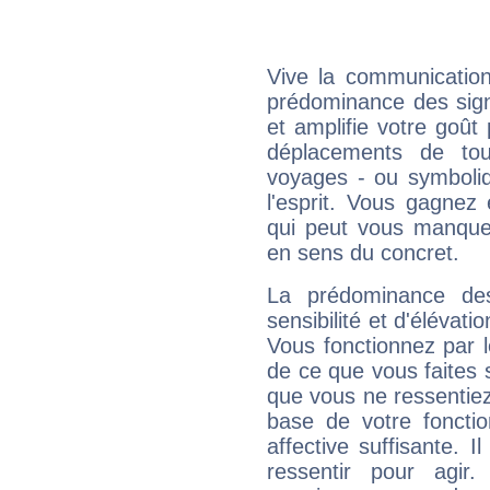
Vive la communication
prédominance des sign
et amplifie votre goût 
déplacements de tout
voyages - ou symboliq
l'esprit. Vous gagnez
qui peut vous manquer
en sens du concret.
La prédominance de
sensibilité et d'élévat
Vous fonctionnez par l
de ce que vous faites s
que vous ne ressentiez 
base de votre foncti
affective suffisante. 
ressentir pour agir.