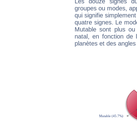
Les douze signes du
groupes ou modes, app
qui signifie simplemen
quatre signes. Le mod
Mutable sont plus ou
natal, en fonction de
planètes et des angles