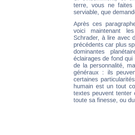
terre, vous ne faites
serviable, que demand
Après ces paragraphe
voici maintenant le
Schrader, à lire avec 
précédents car plus spé
dominantes planéta
éclairages de fond qui 
de la personnalité, m
généraux : ils peuven
certaines particularit
humain est un tout co
textes peuvent tenter 
toute sa finesse, ou d