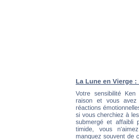
La Lune en Vierge : 
Votre sensibilité Ke
raison et vous avez
réactions émotionnell
si vous cherchiez à le
submergé et affaibli p
timide, vous n'aim
manquez souvent de c