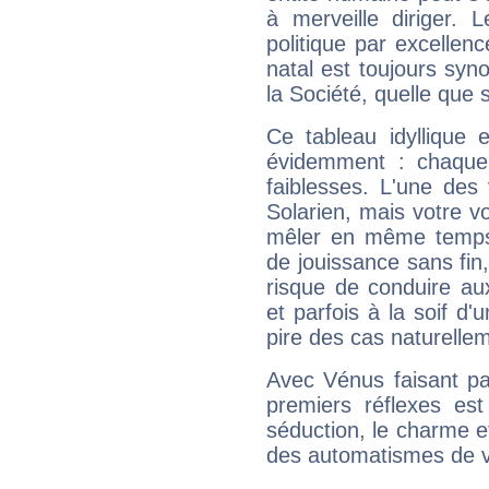
à merveille diriger. 
politique par excelle
natal est toujours sy
la Société, quelle que s
Ce tableau idyllique 
évidemment : chaque 
faiblesses. L'une des 
Solarien, mais votre vo
mêler en même temps 
de jouissance sans fin
risque de conduire au
et parfois à la soif d'
pire des cas naturelle
Avec Vénus faisant pa
premiers réflexes est
séduction, le charme et
des automatismes de 