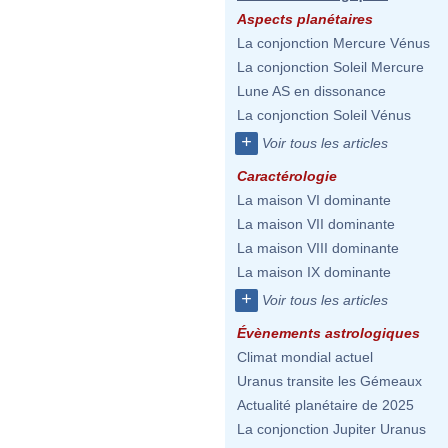
Aspects planétaires
La conjonction Mercure Vénus
La conjonction Soleil Mercure
Lune AS en dissonance
La conjonction Soleil Vénus
+
Voir tous les articles
Caractérologie
La maison VI dominante
La maison VII dominante
La maison VIII dominante
La maison IX dominante
+
Voir tous les articles
Évènements astrologiques
Climat mondial actuel
Uranus transite les Gémeaux
Actualité planétaire de 2025
La conjonction Jupiter Uranus