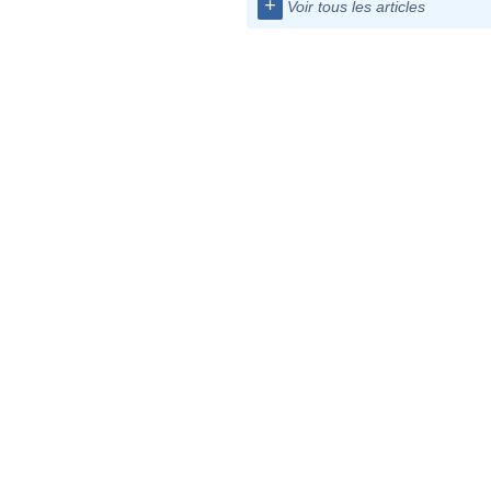
+
Voir tous les articles