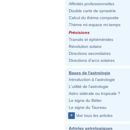
Affinités professionnelles
Double carte de synastrie
Calcul du thème composite
Thème mi-espace mi-temps
Prévisions
Transits et éphémérides
Révolution solaire
Directions secondaires
Directions d'arcs solaires
Bases de l'astrologie
Introduction à l'astrologie
L'utilité de l'astrologie
Astro sidérale ou tropicale ?
Le signe du Bélier
Le signe du Taureau
+
Voir tous les articles
Articles astrologiques