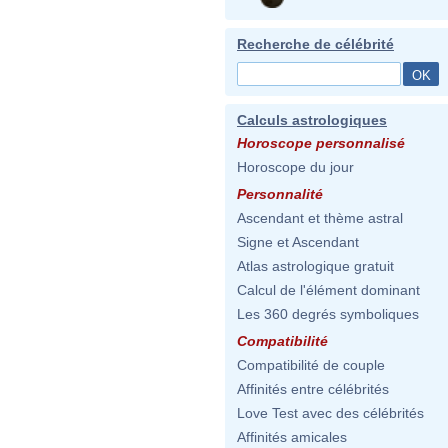
Recherche de célébrité
Calculs astrologiques
Horoscope personnalisé
Horoscope du jour
Personnalité
Ascendant et thème astral
Signe et Ascendant
Atlas astrologique gratuit
Calcul de l'élément dominant
Les 360 degrés symboliques
Compatibilité
Compatibilité de couple
Affinités entre célébrités
Love Test avec des célébrités
Affinités amicales