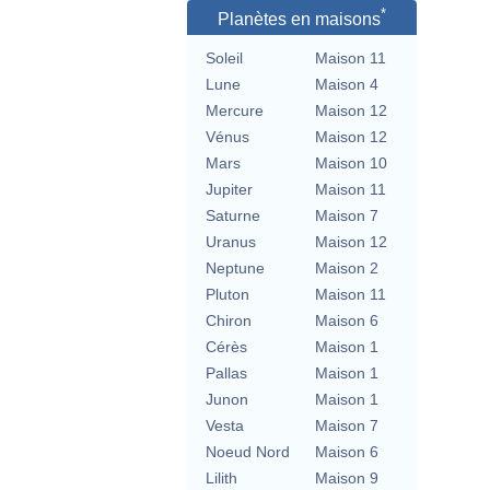
*
Planètes en maisons
Soleil
Maison 11
Lune
Maison 4
Mercure
Maison 12
Vénus
Maison 12
Mars
Maison 10
Jupiter
Maison 11
Saturne
Maison 7
Uranus
Maison 12
Neptune
Maison 2
Pluton
Maison 11
Chiron
Maison 6
Cérès
Maison 1
Pallas
Maison 1
Junon
Maison 1
Vesta
Maison 7
Noeud Nord
Maison 6
Lilith
Maison 9